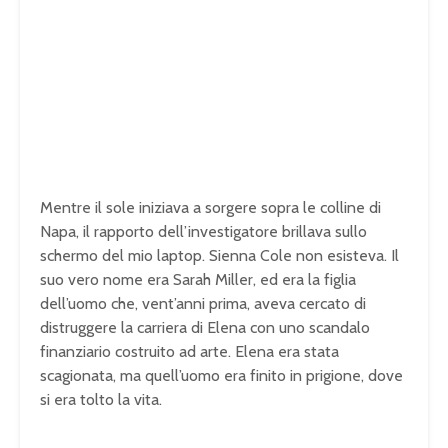
Mentre il sole iniziava a sorgere sopra le colline di
Napa, il rapporto dell’investigatore brillava sullo
schermo del mio laptop. Sienna Cole non esisteva. Il
suo vero nome era Sarah Miller, ed era la figlia
dell’uomo che, vent’anni prima, aveva cercato di
distruggere la carriera di Elena con uno scandalo
finanziario costruito ad arte. Elena era stata
scagionata, ma quell’uomo era finito in prigione, dove
si era tolto la vita.