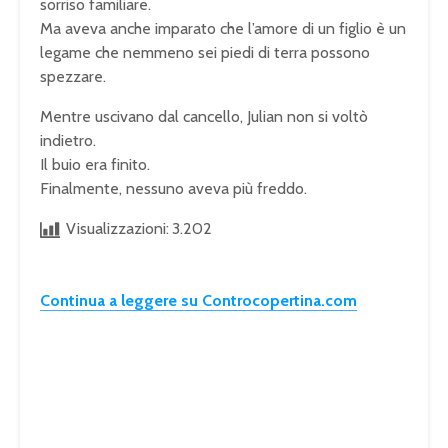
sorriso familiare.
Ma aveva anche imparato che l’amore di un figlio è un
legame che nemmeno sei piedi di terra possono
spezzare.
Mentre uscivano dal cancello, Julian non si voltò
indietro.
Il buio era finito.
Finalmente, nessuno aveva più freddo.
Visualizzazioni:
3.202
Continua a leggere su Controcopertina.com