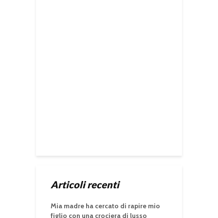
Articoli recenti
Mia madre ha cercato di rapire mio
figlio con una crociera di lusso