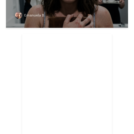
Emanuela B.