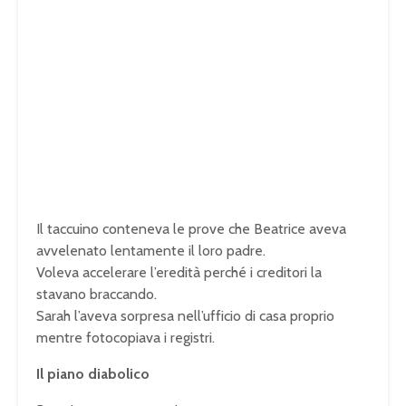
Il taccuino conteneva le prove che Beatrice aveva
avvelenato lentamente il loro padre.
Voleva accelerare l’eredità perché i creditori la
stavano braccando.
Sarah l’aveva sorpresa nell’ufficio di casa proprio
mentre fotocopiava i registri.
Il piano diabolico