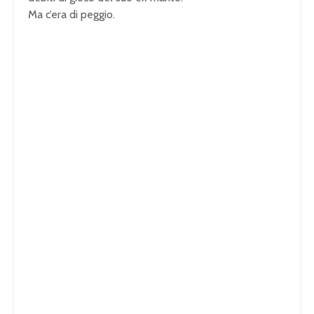
Ma c’era di peggio.