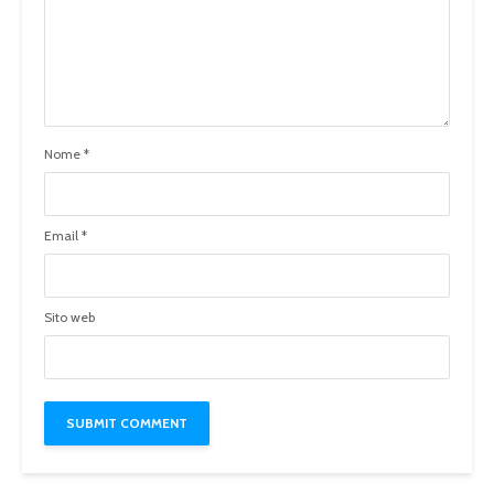
Nome
*
Email
*
Sito web