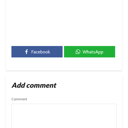
Facebook
WhatsApp
Add comment
Comment