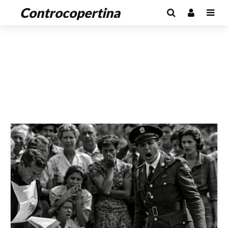
Controcopertina