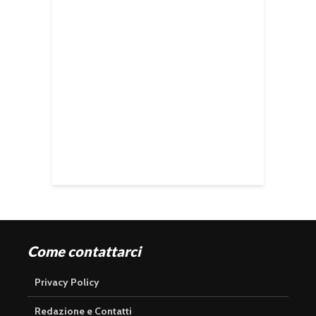
Come contattarci
Privacy Policy
Redazione e Contatti