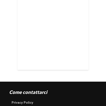
Come contattarci
Privacy Policy