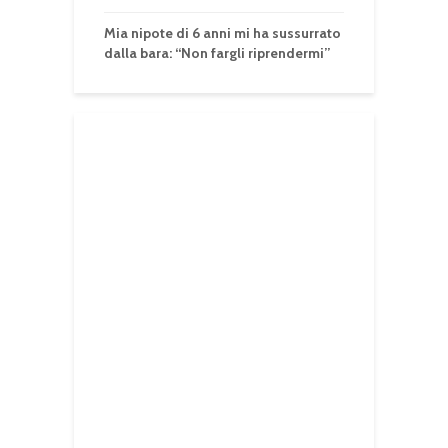
Mia nipote di 6 anni mi ha sussurrato
dalla bara: “Non fargli riprendermi”