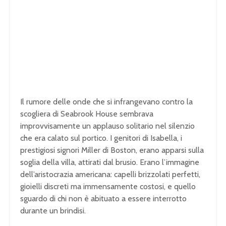
Il rumore delle onde che si infrangevano contro la
scogliera di Seabrook House sembrava
improvvisamente un applauso solitario nel silenzio
che era calato sul portico. I genitori di Isabella, i
prestigiosi signori Miller di Boston, erano apparsi sulla
soglia della villa, attirati dal brusio. Erano l’immagine
dell’aristocrazia americana: capelli brizzolati perfetti,
gioielli discreti ma immensamente costosi, e quello
sguardo di chi non è abituato a essere interrotto
durante un brindisi.