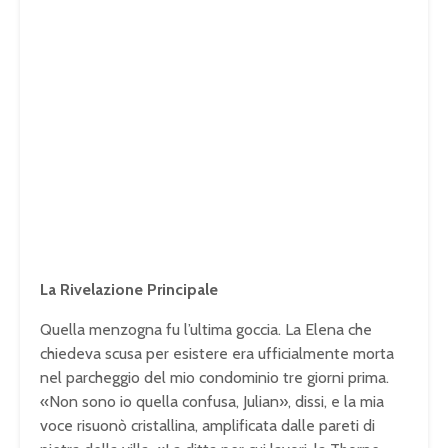
La Rivelazione Principale
Quella menzogna fu l’ultima goccia. La Elena che
chiedeva scusa per esistere era ufficialmente morta
nel parcheggio del mio condominio tre giorni prima.
«Non sono io quella confusa, Julian», dissi, e la mia
voce risuonò cristallina, amplificata dalle pareti di