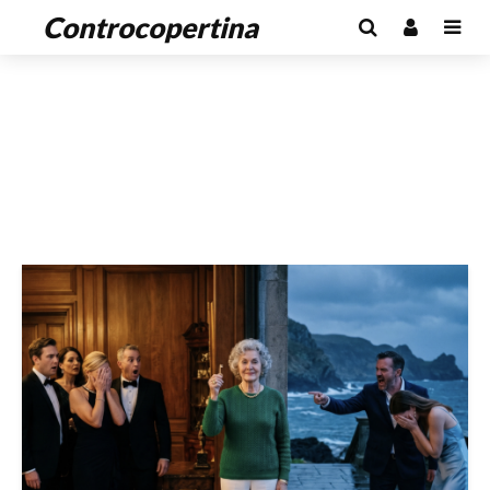
Controcopertina