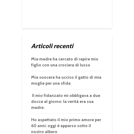
Articoli recenti
Mia madre ha cercato di rapire mio
figlio con una crociera di lusso
Mia suocera ha ucciso il gatto di mia
moglie per una sfida
Il mio fidanzato mi obbligava a due
docce al giorno: la verità era sua
madre.
Ho aspettato il mio primo amore per
60 anni: oggi è apparso sotto il
nostro albero