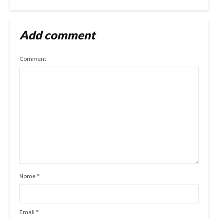
Add comment
Comment
Nome
*
Email
*