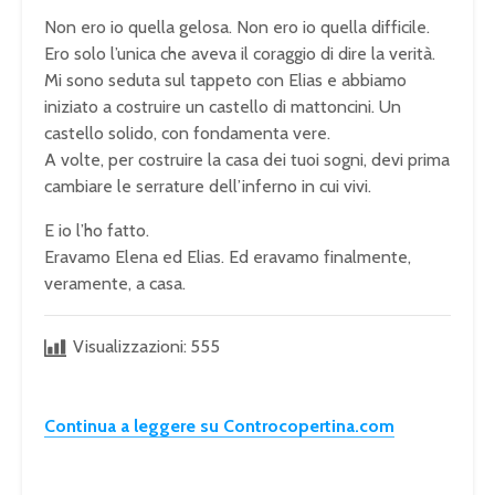
Non ero io quella gelosa. Non ero io quella difficile.
Ero solo l’unica che aveva il coraggio di dire la verità.
Mi sono seduta sul tappeto con Elias e abbiamo
iniziato a costruire un castello di mattoncini. Un
castello solido, con fondamenta vere.
A volte, per costruire la casa dei tuoi sogni, devi prima
cambiare le serrature dell’inferno in cui vivi.
E io l’ho fatto.
Eravamo Elena ed Elias. Ed eravamo finalmente,
veramente, a casa.
Visualizzazioni:
555
Continua a leggere su Controcopertina.com