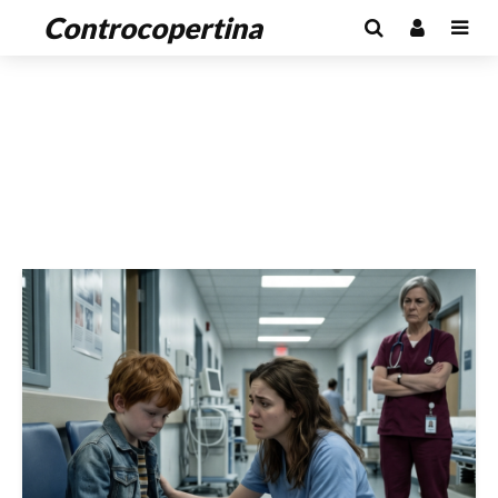
Controcopertina