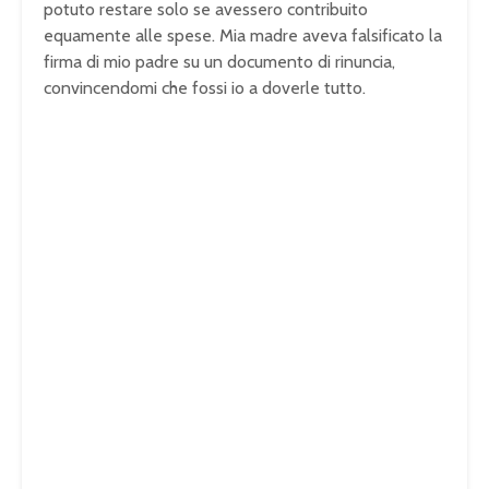
potuto restare solo se avessero contribuito
equamente alle spese. Mia madre aveva falsificato la
firma di mio padre su un documento di rinuncia,
convincendomi che fossi io a doverle tutto.