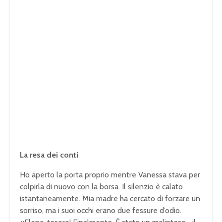
La resa dei conti
Ho aperto la porta proprio mentre Vanessa stava per
colpirla di nuovo con la borsa. Il silenzio è calato
istantaneamente. Mia madre ha cercato di forzare un
sorriso, ma i suoi occhi erano due fessure d’odio.