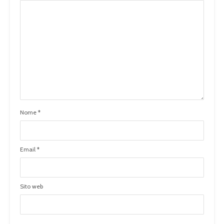
Nome
*
Email
*
Sito web