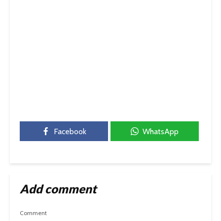
Facebook
WhatsApp
Add comment
Comment