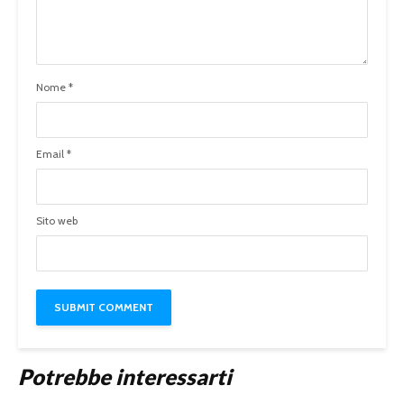
Nome
*
Email
*
Sito web
Potrebbe interessarti