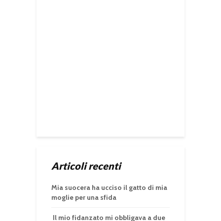
Articoli recenti
Mia suocera ha ucciso il gatto di mia
moglie per una sfida
Il mio fidanzato mi obbligava a due