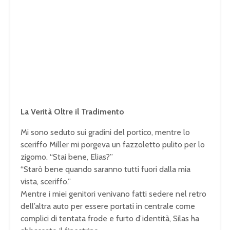
La Verità Oltre il Tradimento
Mi sono seduto sui gradini del portico, mentre lo
sceriffo Miller mi porgeva un fazzoletto pulito per lo
zigomo. “Stai bene, Elias?”
“Starò bene quando saranno tutti fuori dalla mia
vista, sceriffo.”
Mentre i miei genitori venivano fatti sedere nel retro
dell’altra auto per essere portati in centrale come
complici di tentata frode e furto d’identità, Silas ha