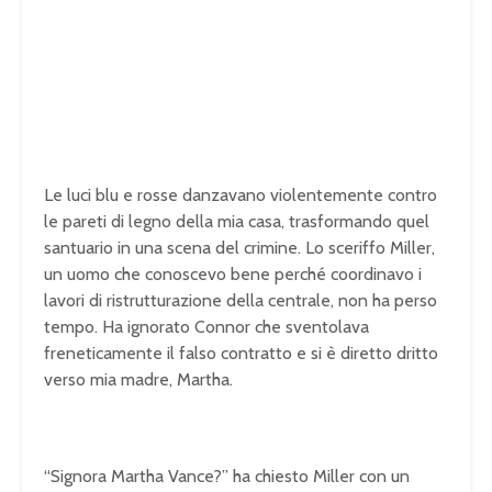
Le luci blu e rosse danzavano violentemente contro
le pareti di legno della mia casa, trasformando quel
santuario in una scena del crimine. Lo sceriffo Miller,
un uomo che conoscevo bene perché coordinavo i
lavori di ristrutturazione della centrale, non ha perso
tempo. Ha ignorato Connor che sventolava
freneticamente il falso contratto e si è diretto dritto
verso mia madre, Martha.
“Signora Martha Vance?” ha chiesto Miller con un