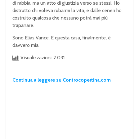
di rabbia, ma un atto di giustizia verso se stessi. Ho
distrutto chi voleva rubarmi la vita, e dalle ceneri ho
costruito qualcosa che nessuno potrà mai più
trapanare.
Sono Elias Vance. E questa casa, finalmente, è
davvero mia.
Visualizzazioni:
2.031
Continua a leggere su Controcopertina.com