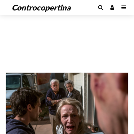
Controcopertina