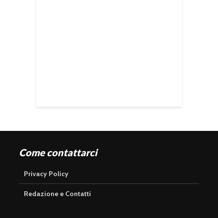
Come contattarci
Privacy Policy
Redazione e Contatti