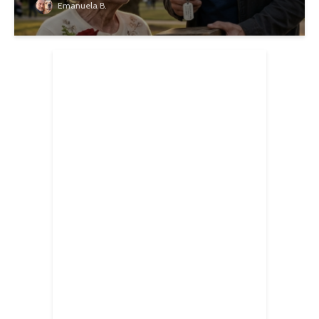
Emanuela B.