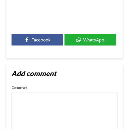
Facebook
WhatsApp
Add comment
Comment