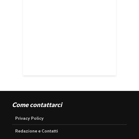
Come contattarci
Privacy Policy
Redazione e Contatti