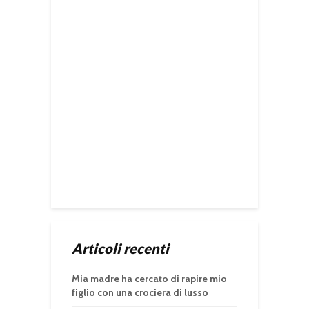
Articoli recenti
Mia madre ha cercato di rapire mio
figlio con una crociera di lusso