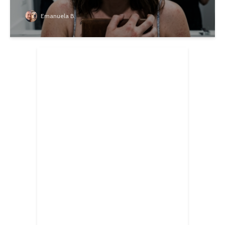
Emanuela B.