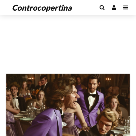
Controcopertina