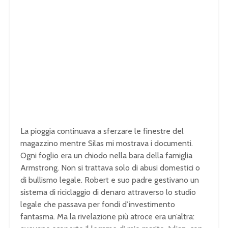
La pioggia continuava a sferzare le finestre del
magazzino mentre Silas mi mostrava i documenti.
Ogni foglio era un chiodo nella bara della famiglia
Armstrong. Non si trattava solo di abusi domestici o
di bullismo legale. Robert e suo padre gestivano un
sistema di riciclaggio di denaro attraverso lo studio
legale che passava per fondi d’investimento
fantasma. Ma la rivelazione più atroce era un’altra: