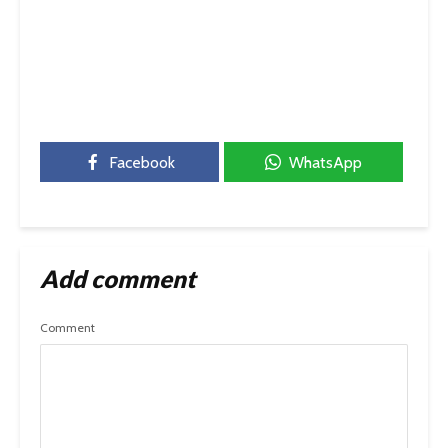
Facebook
WhatsApp
Add comment
Comment