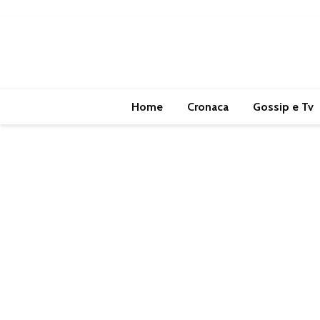
Home
Cronaca
Gossip e Tv