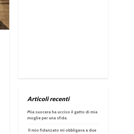
Articoli recenti
Mia suocera ha ucciso il gatto di mia
moglie per una sfida
Il mio fidanzato mi obbligava a due