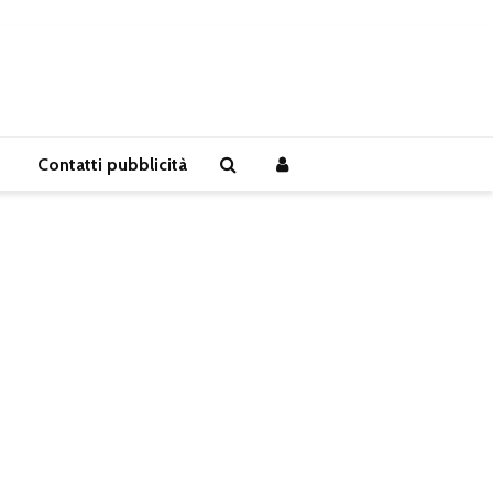
Contatti pubblicità