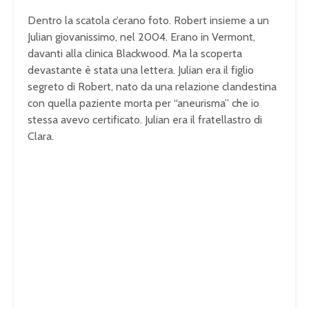
Dentro la scatola c’erano foto. Robert insieme a un
Julian giovanissimo, nel 2004. Erano in Vermont,
davanti alla clinica Blackwood. Ma la scoperta
devastante è stata una lettera. Julian era il figlio
segreto di Robert, nato da una relazione clandestina
con quella paziente morta per “aneurisma” che io
stessa avevo certificato. Julian era il fratellastro di
Clara.