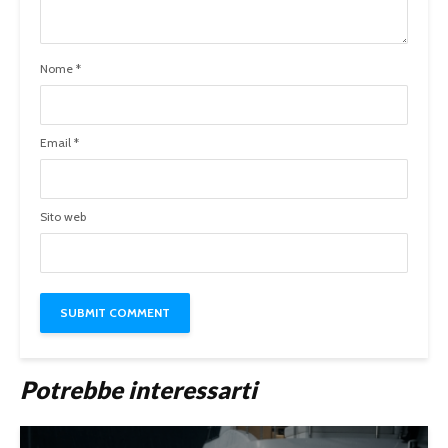
Nome
*
Email
*
Sito web
Potrebbe interessarti