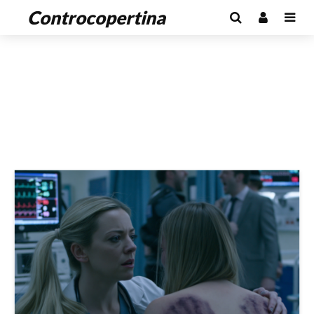
Controcopertina