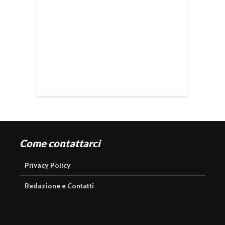
Come contattarci
Privacy Policy
Redazione e Contatti