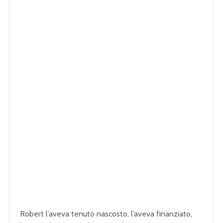
Robert l’aveva tenuto nascosto, l’aveva finanziato,