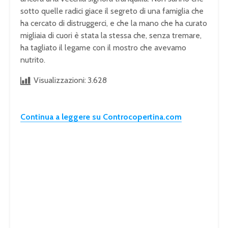
sotto quelle radici giace il segreto di una famiglia che
ha cercato di distruggerci, e che la mano che ha curato
migliaia di cuori è stata la stessa che, senza tremare,
ha tagliato il legame con il mostro che avevamo
nutrito.
Visualizzazioni:
3.628
Continua a leggere su Controcopertina.com