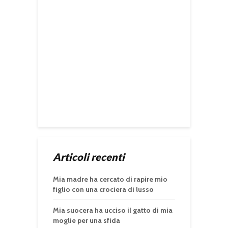
Articoli recenti
Mia madre ha cercato di rapire mio
figlio con una crociera di lusso
Mia suocera ha ucciso il gatto di mia
moglie per una sfida