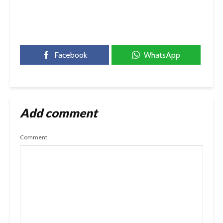
Facebook
WhatsApp
Add comment
Comment