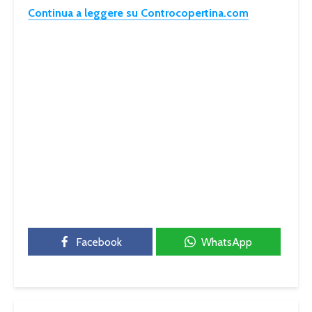
Continua a leggere su Controcopertina.com
Facebook
WhatsApp