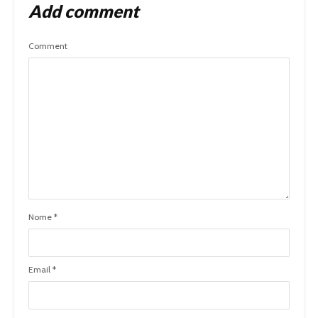
Add comment
Comment
Nome
*
Email
*