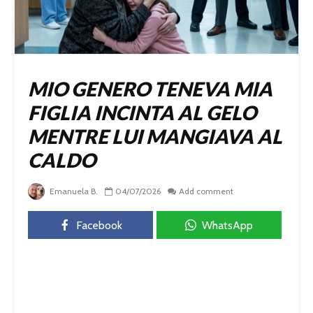
MIO GENERO TENEVA MIA
FIGLIA INCINTA AL GELO
MENTRE LUI MANGIAVA AL
CALDO
Emanuela B.
04/07/2026
Add comment
Facebook
WhatsApp