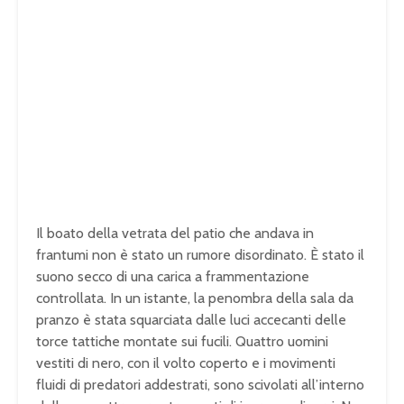
Il boato della vetrata del patio che andava in
frantumi non è stato un rumore disordinato. È stato il
suono secco di una carica a frammentazione
controllata. In un istante, la penombra della sala da
pranzo è stata squarciata dalle luci accecanti delle
torce tattiche montate sui fucili. Quattro uomini
vestiti di nero, con il volto coperto e i movimenti
fluidi di predatori addestrati, sono scivolati all’interno