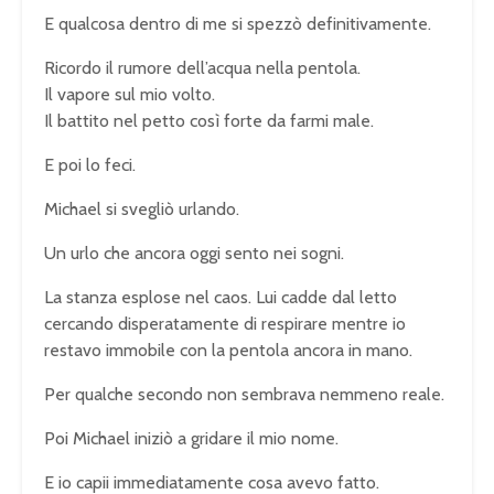
E qualcosa dentro di me si spezzò definitivamente.
Ricordo il rumore dell’acqua nella pentola.
Il vapore sul mio volto.
Il battito nel petto così forte da farmi male.
E poi lo feci.
Michael si svegliò urlando.
Un urlo che ancora oggi sento nei sogni.
La stanza esplose nel caos. Lui cadde dal letto
cercando disperatamente di respirare mentre io
restavo immobile con la pentola ancora in mano.
Per qualche secondo non sembrava nemmeno reale.
Poi Michael iniziò a gridare il mio nome.
E io capii immediatamente cosa avevo fatto.