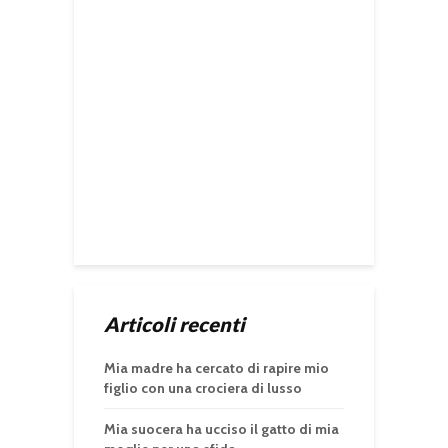
Articoli recenti
Mia madre ha cercato di rapire mio
figlio con una crociera di lusso
Mia suocera ha ucciso il gatto di mia