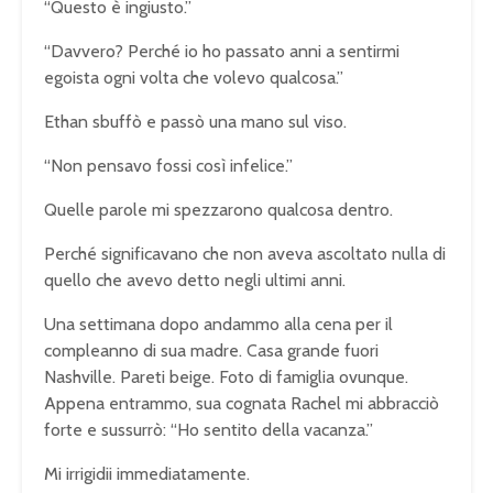
“Questo è ingiusto.”
“Davvero? Perché io ho passato anni a sentirmi
egoista ogni volta che volevo qualcosa.”
Ethan sbuffò e passò una mano sul viso.
“Non pensavo fossi così infelice.”
Quelle parole mi spezzarono qualcosa dentro.
Perché significavano che non aveva ascoltato nulla di
quello che avevo detto negli ultimi anni.
Una settimana dopo andammo alla cena per il
compleanno di sua madre. Casa grande fuori
Nashville. Pareti beige. Foto di famiglia ovunque.
Appena entrammo, sua cognata Rachel mi abbracciò
forte e sussurrò: “Ho sentito della vacanza.”
Mi irrigidii immediatamente.