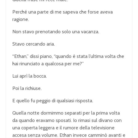
Perché una parte di me sapeva che forse aveva
ragione.
Non stavo prenotando solo una vacanza.
Stavo cercando aria.
“Ethan,” dissi piano, “quando è stata l’ultima volta che
hai rinunciato a qualcosa per me?”
Lui aprì la bocca.
Poi la richiuse.
E quello fu peggio di qualsiasi risposta.
Quella notte dormimmo separati per la prima volta
da quando eravamo sposati. Io rimasi sul divano con
una coperta leggera e il rumore della televisione
accesa senza volume. Ethan invece camminò avanti e