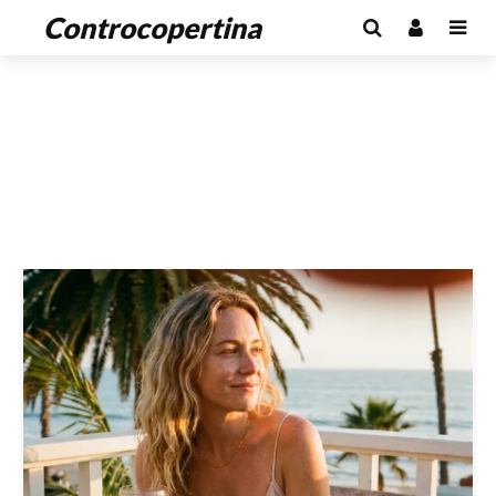
Controcopertina