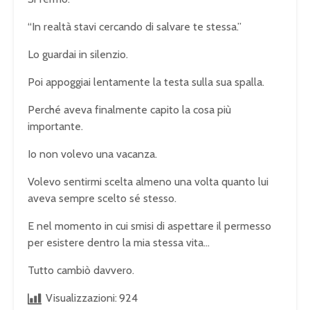
“In realtà stavi cercando di salvare te stessa.”
Lo guardai in silenzio.
Poi appoggiai lentamente la testa sulla sua spalla.
Perché aveva finalmente capito la cosa più
importante.
Io non volevo una vacanza.
Volevo sentirmi scelta almeno una volta quanto lui
aveva sempre scelto sé stesso.
E nel momento in cui smisi di aspettare il permesso
per esistere dentro la mia stessa vita…
Tutto cambiò davvero.
Visualizzazioni:
924