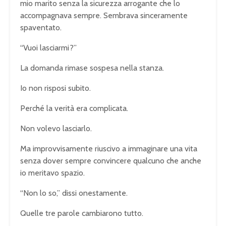
mio marito senza la sicurezza arrogante che lo
accompagnava sempre. Sembrava sinceramente
spaventato.
“Vuoi lasciarmi?”
La domanda rimase sospesa nella stanza.
Io non risposi subito.
Perché la verità era complicata.
Non volevo lasciarlo.
Ma improvvisamente riuscivo a immaginare una vita
senza dover sempre convincere qualcuno che anche
io meritavo spazio.
“Non lo so,” dissi onestamente.
Quelle tre parole cambiarono tutto.