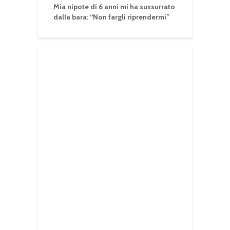
Mia nipote di 6 anni mi ha sussurrato
dalla bara: “Non fargli riprendermi”