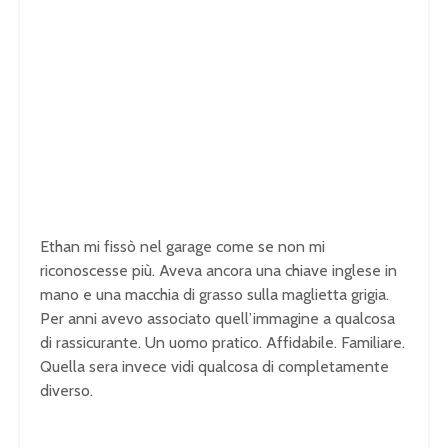
Ethan mi fissò nel garage come se non mi
riconoscesse più. Aveva ancora una chiave inglese in
mano e una macchia di grasso sulla maglietta grigia.
Per anni avevo associato quell’immagine a qualcosa
di rassicurante. Un uomo pratico. Affidabile. Familiare.
Quella sera invece vidi qualcosa di completamente
diverso.