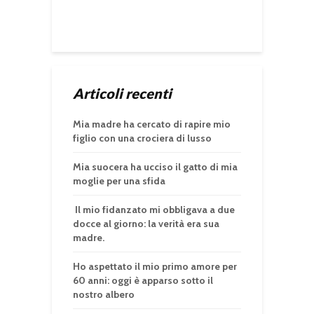
Articoli recenti
Mia madre ha cercato di rapire mio
figlio con una crociera di lusso
Mia suocera ha ucciso il gatto di mia
moglie per una sfida
Il mio fidanzato mi obbligava a due
docce al giorno: la verità era sua
madre.
Ho aspettato il mio primo amore per
60 anni: oggi è apparso sotto il
nostro albero