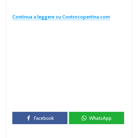
Continua a leggere su Controcopertina.com
Facebook
WhatsApp