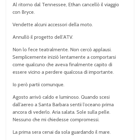
Al ritorno dal Tennessee, Ethan cancellò il viaggio
con Bryce.
Vendette alcuni accessori della moto.
Annullò il progetto dell’ATV.
Non lo fece teatralmente. Non cercò applausi.
Semplicemente iniziò lentamente a comportarsi
come qualcuno che aveva finalmente capito di
essere vicino a perdere qualcosa di importante.
Io però partii comunque.
Agosto arrivò caldo e luminoso. Quando scesi
dall’aereo a Santa Barbara sentii l’oceano prima
ancora di vederlo. Aria salata. Sole sulla pelle.
Nessuno che mi chiedesse compromessi.
La prima sera cenai da sola guardando il mare.