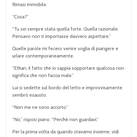
Rimasi immobile.
“Cosa?”
“Tu sei sempre stata quella forte. Quella razionale.
Pensavo non ti importasse davvero aspettare.”
Quelle parole mi fecero venire voglia di piangere e
urlare contemporaneamente.
“Ethan, il fatto che io sappia sopportare qualcosa non
significa che non faccia male.”
Lui si sedette sul bordo del letto e improvvisamente
sembrò esausto.
“Non me ne sono accorto.”
“No,” risposi piano. “Perché non guardavi.”
Per la prima volta da quando stavamo insieme, vidi