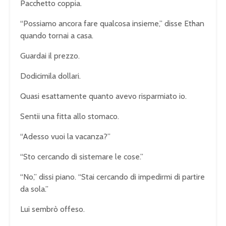
Pacchetto coppia.
“Possiamo ancora fare qualcosa insieme,” disse Ethan
quando tornai a casa.
Guardai il prezzo.
Dodicimila dollari.
Quasi esattamente quanto avevo risparmiato io.
Sentii una fitta allo stomaco.
“Adesso vuoi la vacanza?”
“Sto cercando di sistemare le cose.”
“No,” dissi piano. “Stai cercando di impedirmi di partire
da sola.”
Lui sembrò offeso.