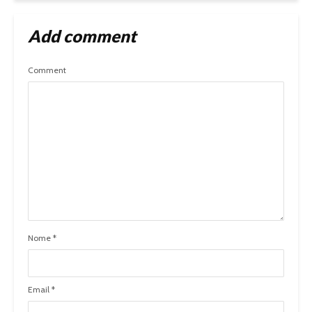
Add comment
Comment
Nome
*
Email
*