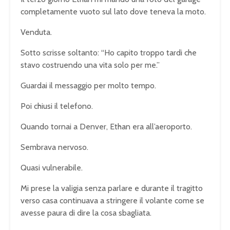
completamente vuoto sul lato dove teneva la moto.
Venduta.
Sotto scrisse soltanto: “Ho capito troppo tardi che
stavo costruendo una vita solo per me.”
Guardai il messaggio per molto tempo.
Poi chiusi il telefono.
Quando tornai a Denver, Ethan era all’aeroporto.
Sembrava nervoso.
Quasi vulnerabile.
Mi prese la valigia senza parlare e durante il tragitto
verso casa continuava a stringere il volante come se
avesse paura di dire la cosa sbagliata.