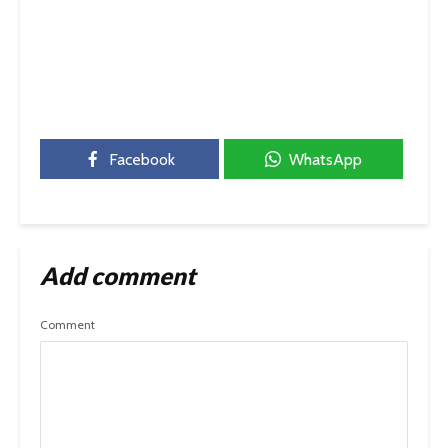
Facebook
WhatsApp
Add comment
Comment