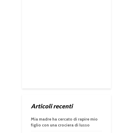
Articoli recenti
Mia madre ha cercato di rapire mio
figlio con una crociera di lusso