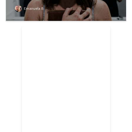
Emanuela B.