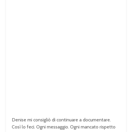
Denise mi consigliò di continuare a documentare.
Così lo feci. Ogni messaggio. Ogni mancato rispetto