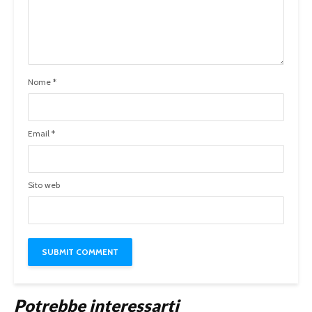
Nome
*
Email
*
Sito web
Potrebbe interessarti