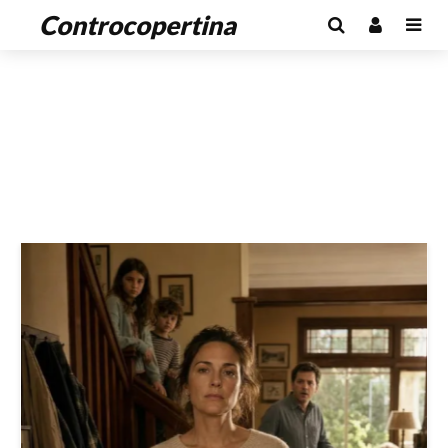
Controcopertina