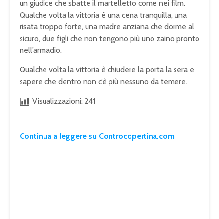
un giudice che sbatte il martelletto come nei film.
Qualche volta la vittoria è una cena tranquilla, una
risata troppo forte, una madre anziana che dorme al
sicuro, due figli che non tengono più uno zaino pronto
nell’armadio.
Qualche volta la vittoria è chiudere la porta la sera e
sapere che dentro non c’è più nessuno da temere.
Visualizzazioni:
241
Continua a leggere su Controcopertina.com