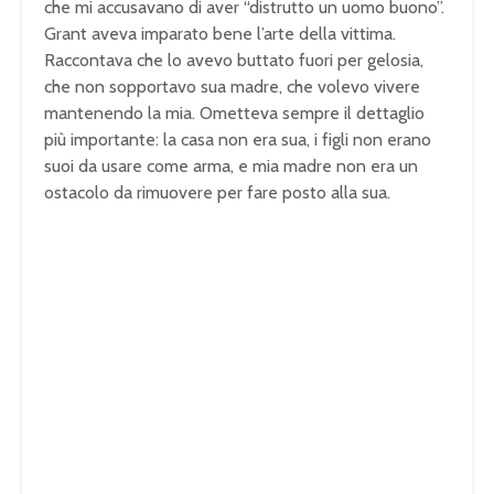
che mi accusavano di aver “distrutto un uomo buono”.
Grant aveva imparato bene l’arte della vittima.
Raccontava che lo avevo buttato fuori per gelosia,
che non sopportavo sua madre, che volevo vivere
mantenendo la mia. Ometteva sempre il dettaglio
più importante: la casa non era sua, i figli non erano
suoi da usare come arma, e mia madre non era un
ostacolo da rimuovere per fare posto alla sua.