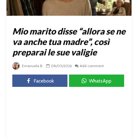
Mio marito disse “allora se ne
va anche tua madre”, così
preparai le sue valigie
Emanuela B.
08/05/2026
Add comment
Facebook
WhatsApp