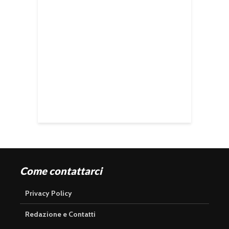
Come contattarci
Privacy Policy
Redazione e Contatti