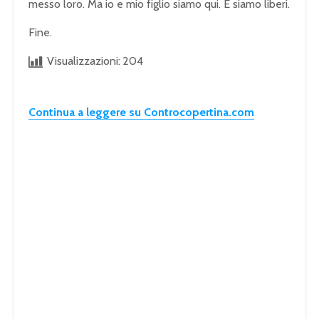
messo loro. Ma io e mio figlio siamo qui. E siamo liberi.
Fine.
Visualizzazioni:
204
Continua a leggere su Controcopertina.com