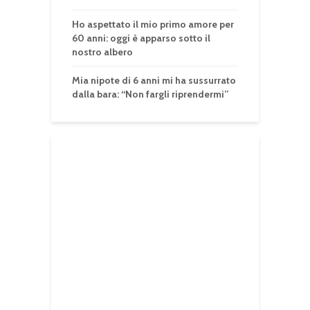
Ho aspettato il mio primo amore per
60 anni: oggi è apparso sotto il
nostro albero
Mia nipote di 6 anni mi ha sussurrato
dalla bara: “Non fargli riprendermi”