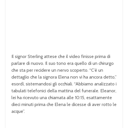
Il signor Sterling attese che il video finisse prima di
parlare di nuovo. Il suo tono era quello di un chirurgo
che sta per recidere un nervo scoperto. “C’è un
dettaglio che la signora Elena non vi ha ancora detto,”
esordì, sistemandosi gli occhiali. “Abbiamo analizzato i
tabulati telefonici della mattina del funerale. Eleanor,
lei ha ricevuto una chiamata alle 10:15, esattamente
dieci minuti prima che Elena le dicesse di aver rotto le
acque”.