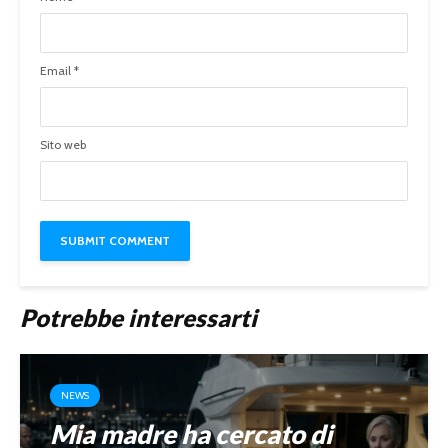
Email
*
Sito web
Potrebbe interessarti
NEWS
Mia madre ha cercato di