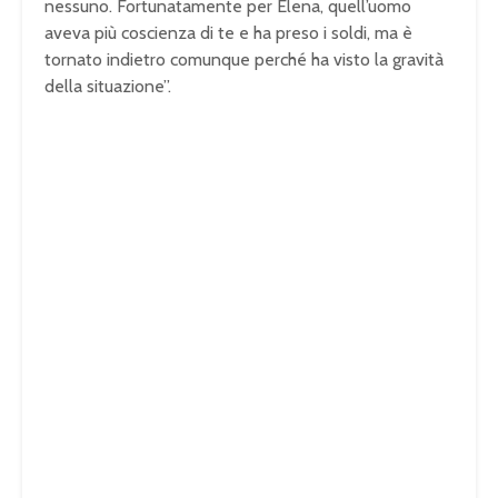
nessuno. Fortunatamente per Elena, quell’uomo
aveva più coscienza di te e ha preso i soldi, ma è
tornato indietro comunque perché ha visto la gravità
della situazione”.