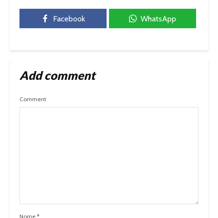
Facebook
WhatsApp
Add comment
Comment
Nome
*