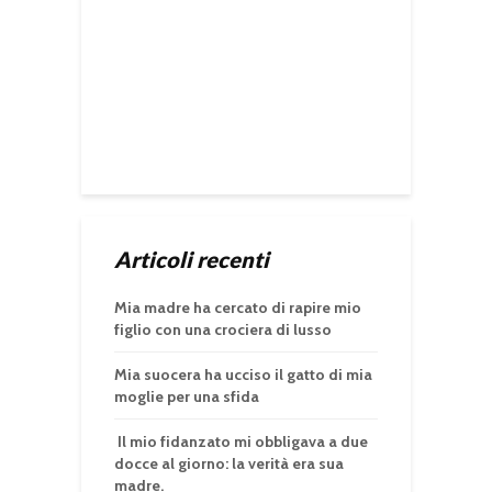
Articoli recenti
Mia madre ha cercato di rapire mio
figlio con una crociera di lusso
Mia suocera ha ucciso il gatto di mia
moglie per una sfida
Il mio fidanzato mi obbligava a due
docce al giorno: la verità era sua
madre.