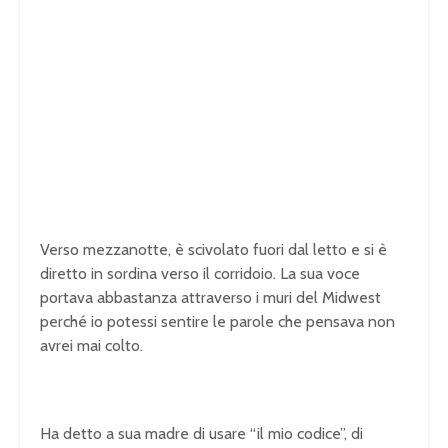
Verso mezzanotte, è scivolato fuori dal letto e si è
diretto in sordina verso il corridoio. La sua voce
portava abbastanza attraverso i muri del Midwest
perché io potessi sentire le parole che pensava non
avrei mai colto.
Ha detto a sua madre di usare “il mio codice”, di