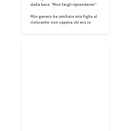
dalla bara: “Non fargli riprendermi”
Mio genero ha umiliato mia figlia al
ristorante: non sapeva chi ero io