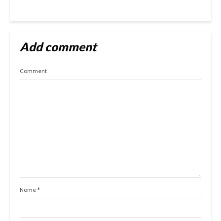
Add comment
Comment
Nome
*