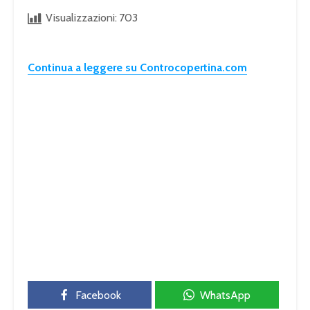
Visualizzazioni:
703
Continua a leggere su Controcopertina.com
Facebook
WhatsApp