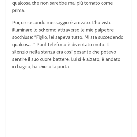
qualcosa che non sarebbe mai più tornato come
prima.
Poi, un secondo messaggio è arrivato. L’ho visto
illuminare lo schermo attraverso le mie palpebre
socchiuse: “Figlio, lei sapeva tutto. Mi sta succedendo
qualcosa…” Poi il telefono è diventato muto. Il
silenzio nella stanza era così pesante che potevo
sentire il suo cuore battere. Lui si è alzato, è andato
in bagno, ha chiuso la porta.