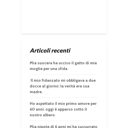
Articoli recenti
Mia suocera ha ucciso il gatto di mia
moglie per una sfida
Il mio fidanzato mi obbligava a due
docce al giorno: la verità era sua
madre.
Ho aspettato il mio primo amore per
60 anni: oggi è apparso sotto il
nostro albero
Mia nipote di 6 anni mi ha sussurrato