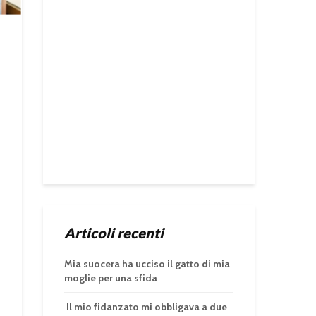
Articoli recenti
Mia suocera ha ucciso il gatto di mia
moglie per una sfida
Il mio fidanzato mi obbligava a due