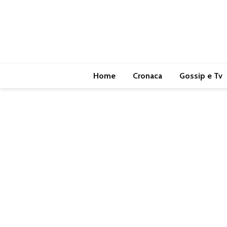
Home
Cronaca
Gossip e Tv