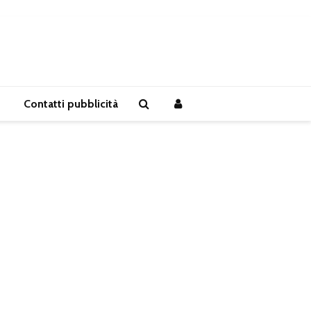
Contatti pubblicità