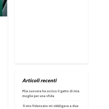
Articoli recenti
Mia suocera ha ucciso il gatto di mia
moglie per una sfida
Il mio fidanzato mi obbligava a due