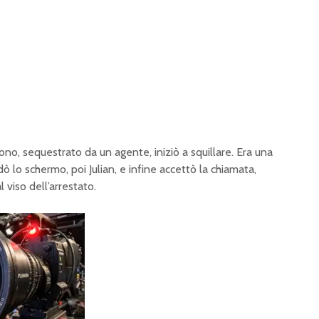
ono, sequestrato da un agente, iniziò a squillare. Era una
 lo schermo, poi Julian, e infine accettò la chiamata,
 viso dell’arrestato.