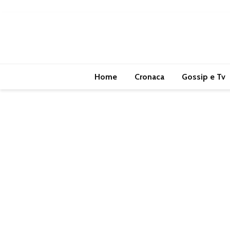
Home
Cronaca
Gossip e Tv