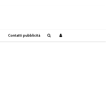
Contatti pubblicità