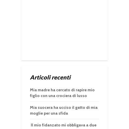
Articoli recenti
Mia madre ha cercato di rapire mio
figlio con una crociera di lusso
Mia suocera ha ucciso il gatto di mia
moglie per una sfida
Il mio fidanzato mi obbligava a due