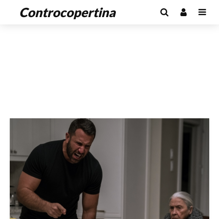
Controcopertina