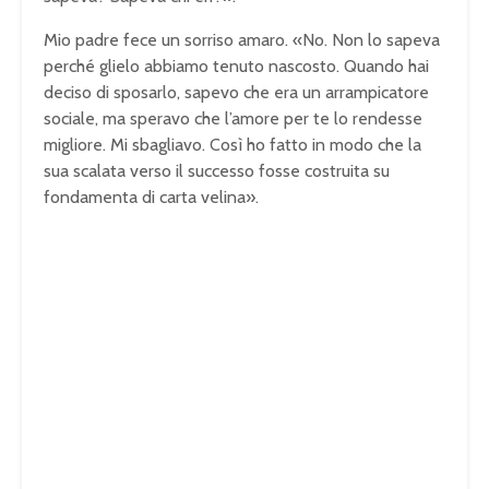
Mio padre fece un sorriso amaro. «No. Non lo sapeva
perché glielo abbiamo tenuto nascosto. Quando hai
deciso di sposarlo, sapevo che era un arrampicatore
sociale, ma speravo che l’amore per te lo rendesse
migliore. Mi sbagliavo. Così ho fatto in modo che la
sua scalata verso il successo fosse costruita su
fondamenta di carta velina».