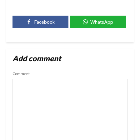
Facebook
WhatsApp
Add comment
Comment