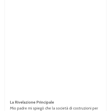
La Rivelazione Principale
Mio padre mi spiegò che la società di costruzioni per