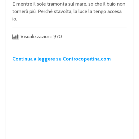
E mentre il sole tramonta sul mare, so che il buio non
tornerà più. Perché stavolta, la luce la tengo accesa
io.
Visualizzazioni:
970
Continua a leggere su Controcopertina.com