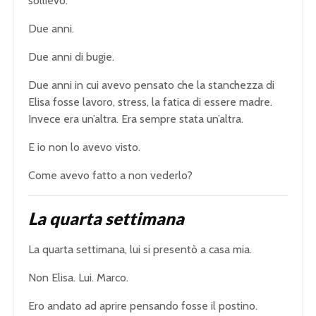
sollievo.
Due anni.
Due anni di bugie.
Due anni in cui avevo pensato che la stanchezza di
Elisa fosse lavoro, stress, la fatica di essere madre.
Invece era un’altra. Era sempre stata un’altra.
E io non lo avevo visto.
Come avevo fatto a non vederlo?
La quarta settimana
La quarta settimana, lui si presentò a casa mia.
Non Elisa. Lui. Marco.
Ero andato ad aprire pensando fosse il postino.