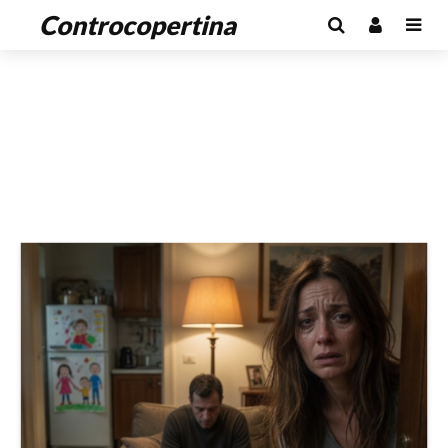
Controcopertina