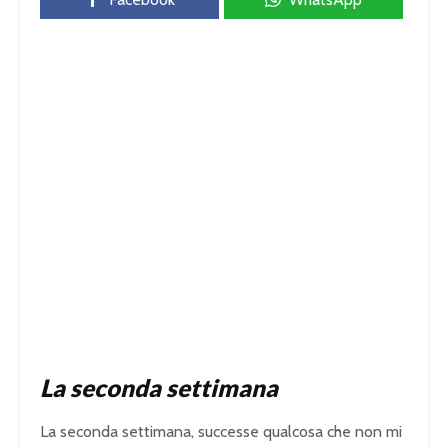
La seconda settimana
La seconda settimana, successe qualcosa che non mi