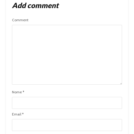
Add comment
Comment
Nome
*
Email
*