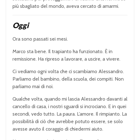
più sbagliato del mondo, aveva cercato di amarmi.
Oggi
Ora sono passati sei mesi.
Marco sta bene. Il trapianto ha funzionato. È in
remissione. Ha ripreso a lavorare, a uscire, a vivere.
Ci vediamo ogni volta che ci scambiamo Alessandro.
Parliamo del bambino, della scuola, dei compiti. Non
parliamo mai di noi.
Qualche volta, quando mi lascia Alessandro davanti al
cancello di casa, i nostri sguardi si incrociano. E in quei
secondi, vedo tutto. La paura. L’amore. Il rimpianto. La
possibilità di ciò che avrebbe potuto essere, se solo
avesse avuto il coraggio di chiedermi aiuto.