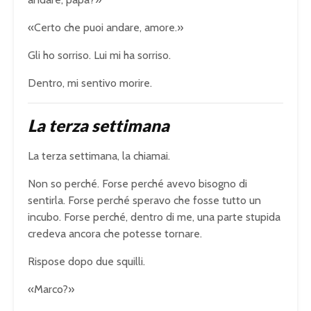
«Certo che puoi andare, amore.»
Gli ho sorriso. Lui mi ha sorriso.
Dentro, mi sentivo morire.
La terza settimana
La terza settimana, la chiamai.
Non so perché. Forse perché avevo bisogno di
sentirla. Forse perché speravo che fosse tutto un
incubo. Forse perché, dentro di me, una parte stupida
credeva ancora che potesse tornare.
Rispose dopo due squilli.
«Marco?»