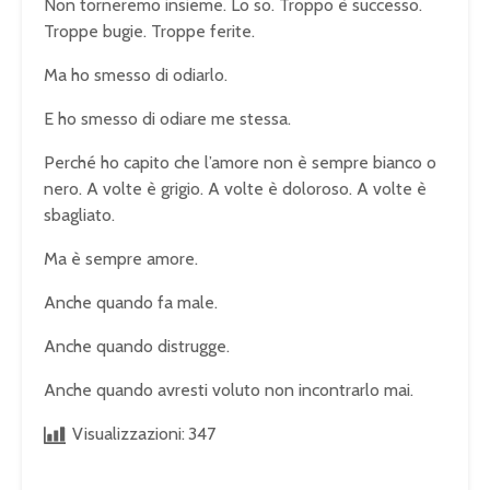
Non torneremo insieme. Lo so. Troppo è successo.
Troppe bugie. Troppe ferite.
Ma ho smesso di odiarlo.
E ho smesso di odiare me stessa.
Perché ho capito che l’amore non è sempre bianco o
nero. A volte è grigio. A volte è doloroso. A volte è
sbagliato.
Ma è sempre amore.
Anche quando fa male.
Anche quando distrugge.
Anche quando avresti voluto non incontrarlo mai.
Visualizzazioni:
347