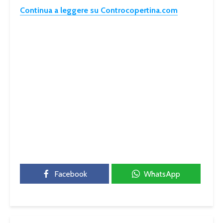
Continua a leggere su Controcopertina.com
Facebook
WhatsApp