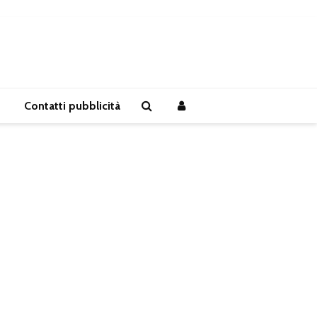
Contatti pubblicità