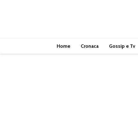
Home
Cronaca
Gossip e Tv