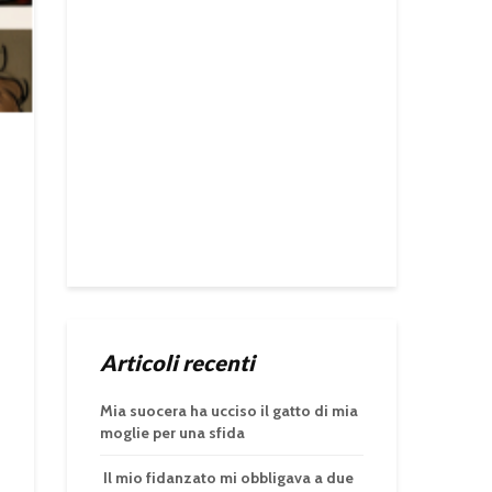
Articoli recenti
Mia suocera ha ucciso il gatto di mia
moglie per una sfida
Il mio fidanzato mi obbligava a due