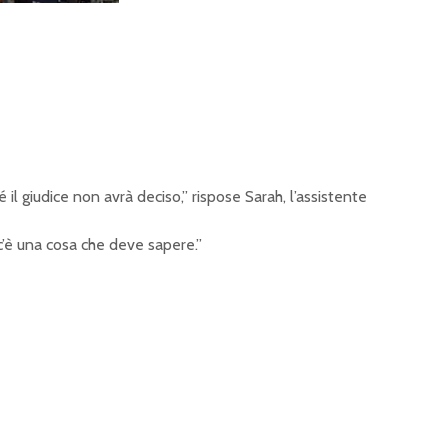
il giudice non avrà deciso,” rispose Sarah, l’assistente
 c’è una cosa che deve sapere.”