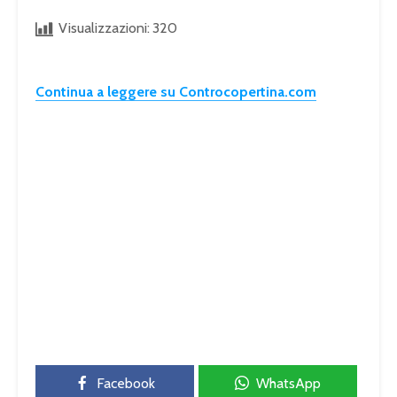
Visualizzazioni:
320
Continua a leggere su Controcopertina.com
Facebook
WhatsApp