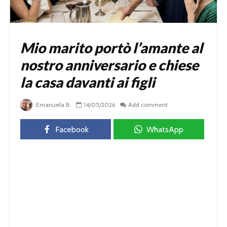
Mio marito portò l’amante al
nostro anniversario e chiese
la casa davanti ai figli
Emanuela B.
14/05/2026
Add comment
Facebook
WhatsApp