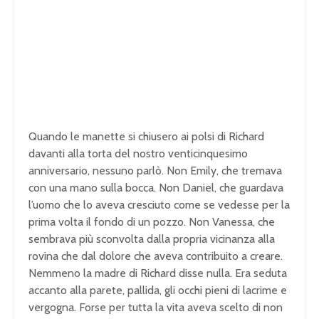
Quando le manette si chiusero ai polsi di Richard
davanti alla torta del nostro venticinquesimo
anniversario, nessuno parlò. Non Emily, che tremava
con una mano sulla bocca. Non Daniel, che guardava
l’uomo che lo aveva cresciuto come se vedesse per la
prima volta il fondo di un pozzo. Non Vanessa, che
sembrava più sconvolta dalla propria vicinanza alla
rovina che dal dolore che aveva contribuito a creare.
Nemmeno la madre di Richard disse nulla. Era seduta
accanto alla parete, pallida, gli occhi pieni di lacrime e
vergogna. Forse per tutta la vita aveva scelto di non