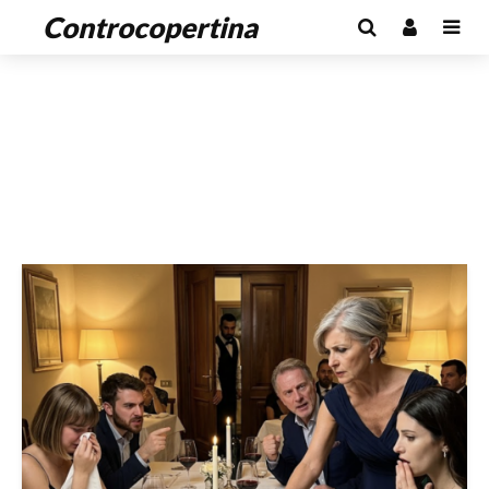
Controcopertina