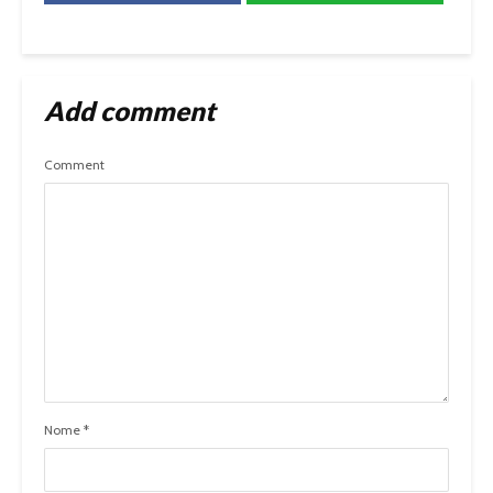
Add comment
Comment
Nome
*