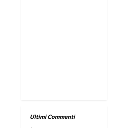
Ultimi Commenti