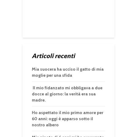
Articoli recenti
Mia suocera ha ucciso il gatto di mia
moglie per una sfida
Il mio fidanzato mi obbligava a due
docce al giorno: la verità era sua
madre.
Ho aspettato il mio primo amore per
60 anni: oggi è apparso sotto il
nostro albero