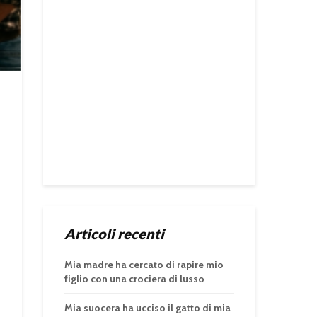
Articoli recenti
Mia madre ha cercato di rapire mio
figlio con una crociera di lusso
Mia suocera ha ucciso il gatto di mia