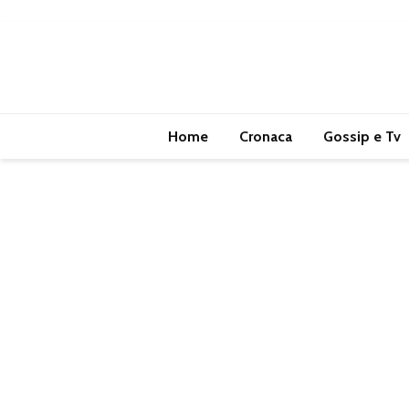
Home
Cronaca
Gossip e Tv