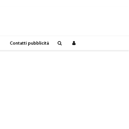
Contatti pubblicità