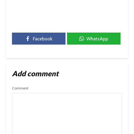
Facebook
WhatsApp
Add comment
Comment