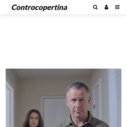
Controcopertina