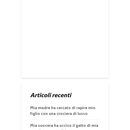
Articoli recenti
Mia madre ha cercato di rapire mio
figlio con una crociera di lusso
Mia suocera ha ucciso il gatto di mia