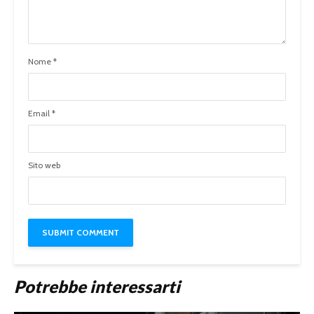
Nome
*
Email
*
Sito web
Potrebbe interessarti