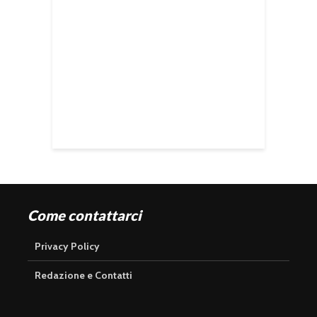
Come contattarci
Privacy Policy
Redazione e Contatti