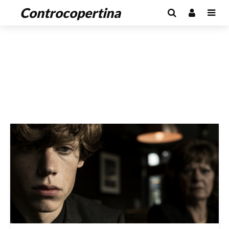
Controcopertina