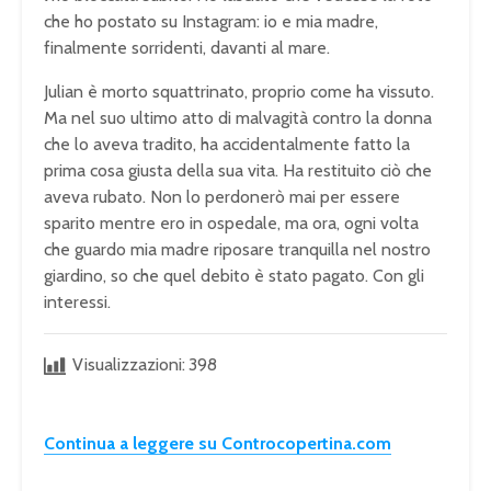
che ho postato su Instagram: io e mia madre,
finalmente sorridenti, davanti al mare.
Julian è morto squattrinato, proprio come ha vissuto.
Ma nel suo ultimo atto di malvagità contro la donna
che lo aveva tradito, ha accidentalmente fatto la
prima cosa giusta della sua vita. Ha restituito ciò che
aveva rubato. Non lo perdonerò mai per essere
sparito mentre ero in ospedale, ma ora, ogni volta
che guardo mia madre riposare tranquilla nel nostro
giardino, so che quel debito è stato pagato. Con gli
interessi.
Visualizzazioni:
398
Continua a leggere su Controcopertina.com