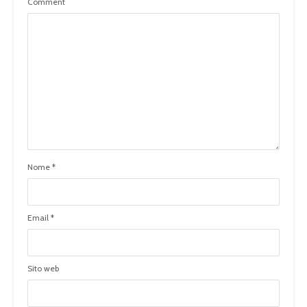
Comment
Nome
*
Email
*
Sito web