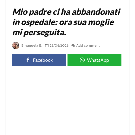
Mio padre ci ha abbandonati
in ospedale: ora sua moglie
mi perseguita.
Emanuela B.
26/06/2026
Add comment
Facebook
WhatsApp