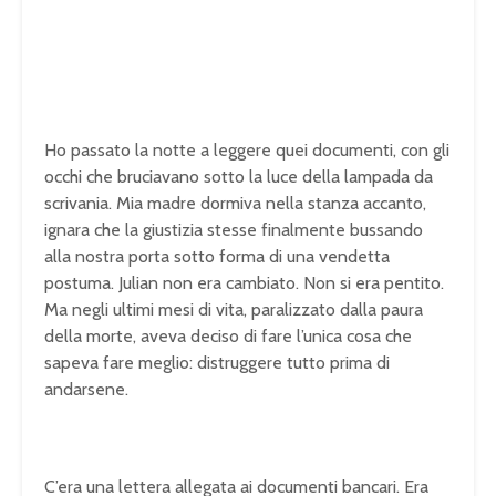
Ho passato la notte a leggere quei documenti, con gli
occhi che bruciavano sotto la luce della lampada da
scrivania. Mia madre dormiva nella stanza accanto,
ignara che la giustizia stesse finalmente bussando
alla nostra porta sotto forma di una vendetta
postuma. Julian non era cambiato. Non si era pentito.
Ma negli ultimi mesi di vita, paralizzato dalla paura
della morte, aveva deciso di fare l’unica cosa che
sapeva fare meglio: distruggere tutto prima di
andarsene.
C’era una lettera allegata ai documenti bancari. Era