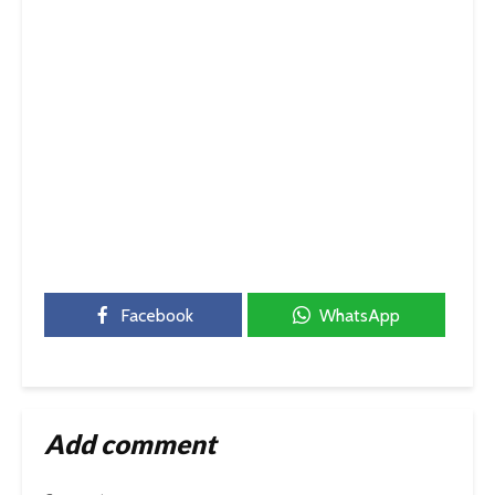
Facebook
WhatsApp
Add comment