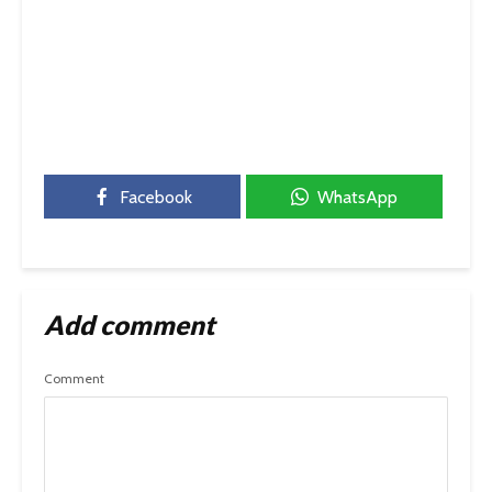
Facebook
WhatsApp
Add comment
Comment