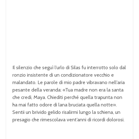
Il silenzio che seguì l’urlo di Silas fu interrotto solo dal
ronzio insistente di un condizionatore vecchio e
malandato. Le parole di mio padre vibravano nell’aria
pesante della veranda: «Tua madre non era la santa
che credi, Maya. Chiediti perché quella trapunta non
ha mai fatto odore di lana bruciata quella notte».
Sentii un brivido gelido risalirmi lungo la schiena, un
presagio che rimescolava vent’anni di ricordi dolorosi.