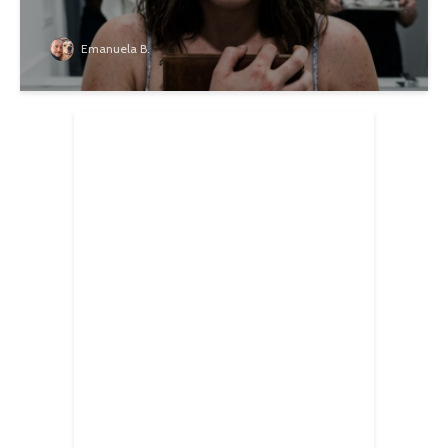
Emanuela B.