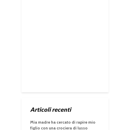
Articoli recenti
Mia madre ha cercato di rapire mio
figlio con una crociera di lusso