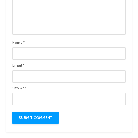
Nome
*
Email
*
Sito web