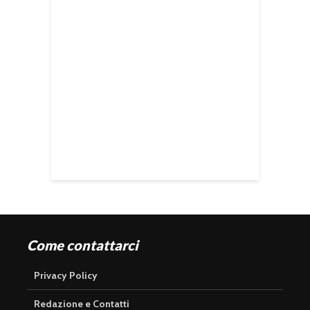
Come contattarci
Privacy Policy
Redazione e Contatti