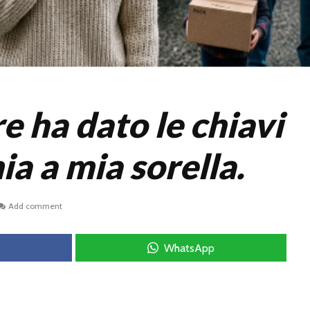
e ha dato le chiavi
ia a mia sorella.
Add comment
WhatsApp