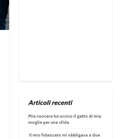
Articoli recenti
Mia suocera ha ucciso il gatto di mia
moglie per una sfida
Il mio fidanzato mi obbligava a due