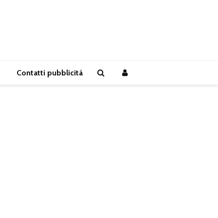
Contatti pubblicità