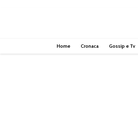
Home
Cronaca
Gossip e Tv