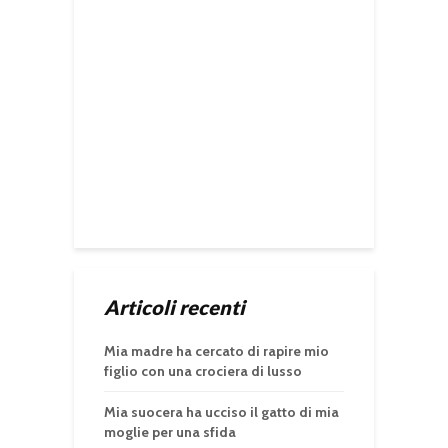
Articoli recenti
Mia madre ha cercato di rapire mio
figlio con una crociera di lusso
Mia suocera ha ucciso il gatto di mia
moglie per una sfida