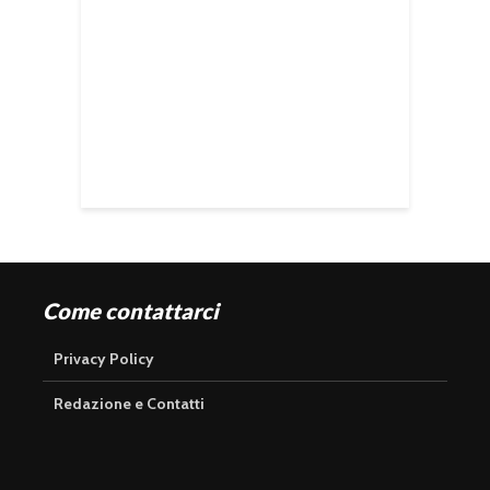
Come contattarci
Privacy Policy
Redazione e Contatti