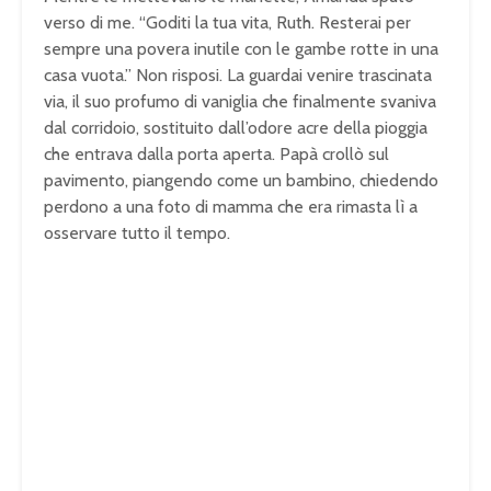
verso di me. “Goditi la tua vita, Ruth. Resterai per
sempre una povera inutile con le gambe rotte in una
casa vuota.” Non risposi. La guardai venire trascinata
via, il suo profumo di vaniglia che finalmente svaniva
dal corridoio, sostituito dall’odore acre della pioggia
che entrava dalla porta aperta. Papà crollò sul
pavimento, piangendo come un bambino, chiedendo
perdono a una foto di mamma che era rimasta lì a
osservare tutto il tempo.