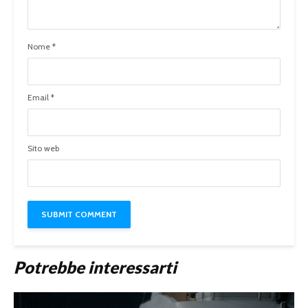
Nome
*
Email
*
Sito web
Potrebbe interessarti