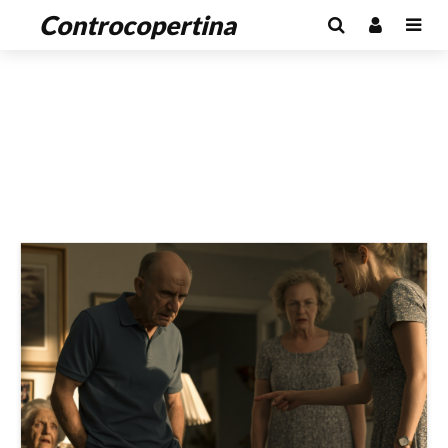
Controcopertina