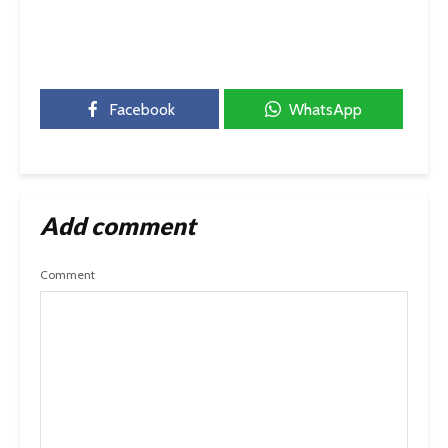
Facebook
WhatsApp
Add comment
Comment