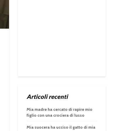
Articoli recenti
Mia madre ha cercato di rapire mio
figlio con una crociera di lusso
Mia suocera ha ucciso il gatto di mia