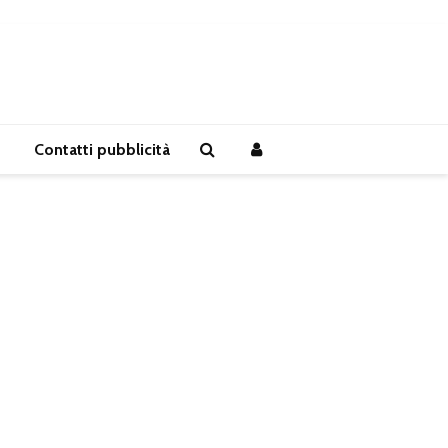
Contatti pubblicità