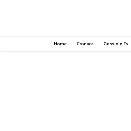
Home
Cronaca
Gossip e Tv