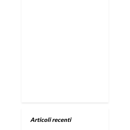
Articoli recenti