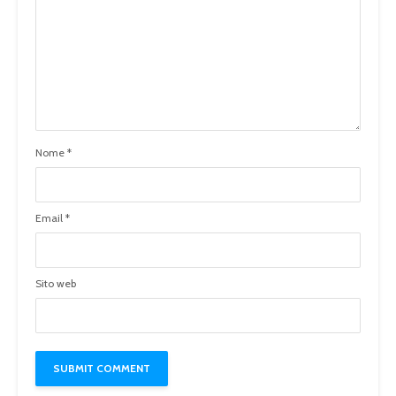
Nome
*
Email
*
Sito web