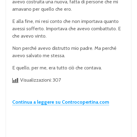
avevo costruita una nuova, fatta di persone che mi
amavano per quello che ero.
E alla fine, mi resi conto che non importava quanto
avessi sofferto. Importava che avevo combattuto. E
che avevo vinto.
Non perché avevo distrutto mio padre. Ma perché
avevo salvato me stessa.
E quello, per me, era tutto ciò che contava.
Visualizzazioni:
307
Continua a leggere su Controcopertina.com