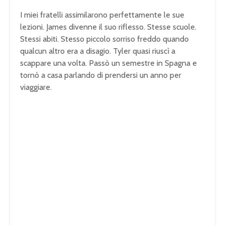
I miei fratelli assimilarono perfettamente le sue
lezioni. James divenne il suo riflesso. Stesse scuole.
Stessi abiti. Stesso piccolo sorriso freddo quando
qualcun altro era a disagio. Tyler quasi riuscì a
scappare una volta. Passò un semestre in Spagna e
tornò a casa parlando di prendersi un anno per
viaggiare.