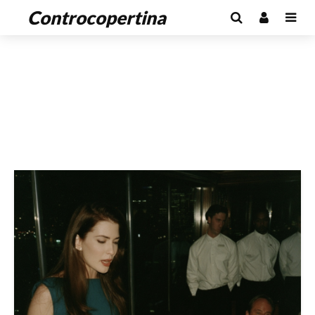
Controcopertina