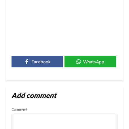
Facebook
WhatsApp
Add comment
Comment