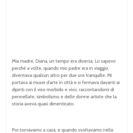
Mia madre, Diana, un tempo era diversa. Lo sapevo
perché a volte, quando mio padre era in viaggio,
diventava qualcun altro per due ore tranquille. Mi
portava ai musei d’arte in città e si fermava davanti ai
dipinti con il viso morbido e vivo, raccontandomi di
pennellate, simbolismo e delle donne artiste che la
storia aveva quasi dimenticato.
Poi tornavamo a casa, e quando svoltavamo nella