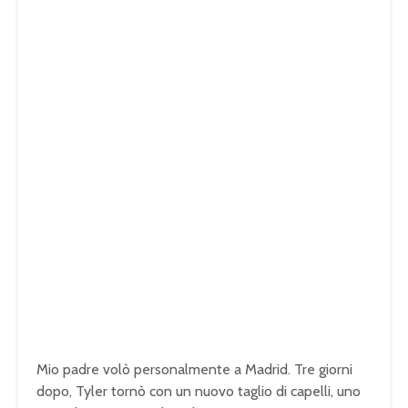
Mio padre volò personalmente a Madrid. Tre giorni
dopo, Tyler tornò con un nuovo taglio di capelli, uno