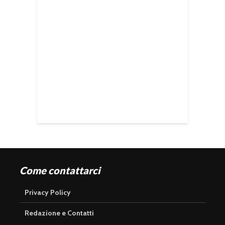
Come contattarci
Privacy Policy
Redazione e Contatti