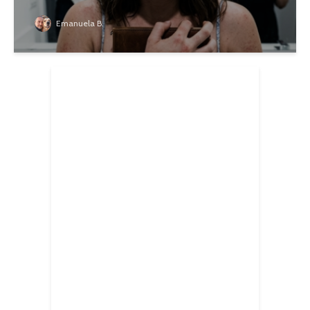
Emanuela B.