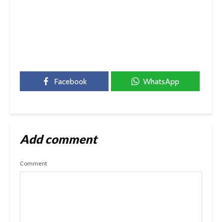
Facebook
WhatsApp
Add comment
Comment