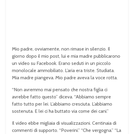
Mio padre, ovviamente, non rimase in silenzio. Il
giorno dopo il mio post, lui e mia madre pubblicarono
un video su Facebook. Erano seduti in un piccolo
monolocale ammobiliato. L’aria era triste. Studiata.
Mia madre piangeva. Mio padre aveva la voce rotta.
“Non avremmo mai pensato che nostra figlia ci
avrebbe fatto questo” diceva. “Abbiamo sempre
fatto tutto per lei. L’abbiamo cresciuta. L’abbiamo
sostenuta. E lei ci ha buttato via come dei cani.”
Il video ebbe migliaia di visualizzazioni. Centinaia di
commenti di supporto. “Poverini.” “Che vergogna.” “La