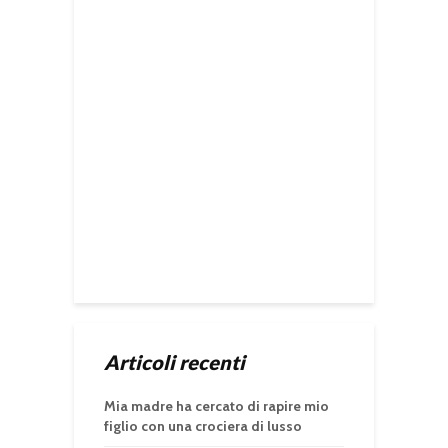
Articoli recenti
Mia madre ha cercato di rapire mio
figlio con una crociera di lusso