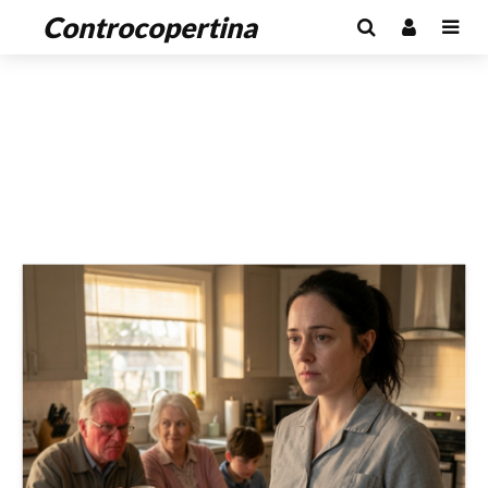
Controcopertina