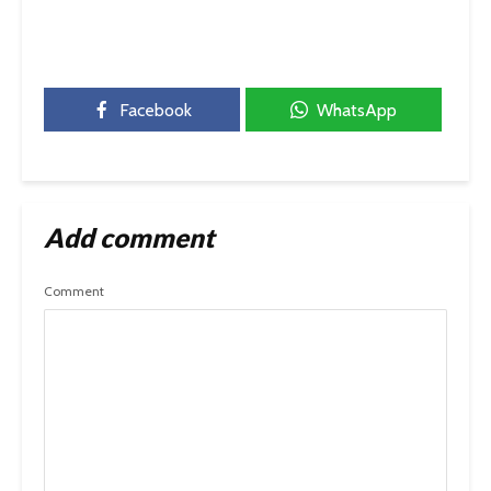
Facebook
WhatsApp
Add comment
Comment