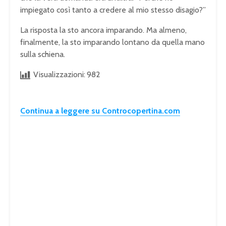
impiegato così tanto a credere al mio stesso disagio?”
La risposta la sto ancora imparando. Ma almeno,
finalmente, la sto imparando lontano da quella mano
sulla schiena.
Visualizzazioni:
982
Continua a leggere su Controcopertina.com