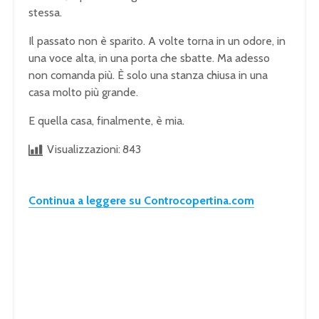
stessa.
Il passato non è sparito. A volte torna in un odore, in
una voce alta, in una porta che sbatte. Ma adesso
non comanda più. È solo una stanza chiusa in una
casa molto più grande.
E quella casa, finalmente, è mia.
Visualizzazioni:
843
Continua a leggere su Controcopertina.com