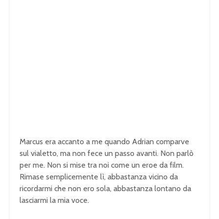
Marcus era accanto a me quando Adrian comparve
sul vialetto, ma non fece un passo avanti. Non parlò
per me. Non si mise tra noi come un eroe da film.
Rimase semplicemente lì, abbastanza vicino da
ricordarmi che non ero sola, abbastanza lontano da
lasciarmi la mia voce.