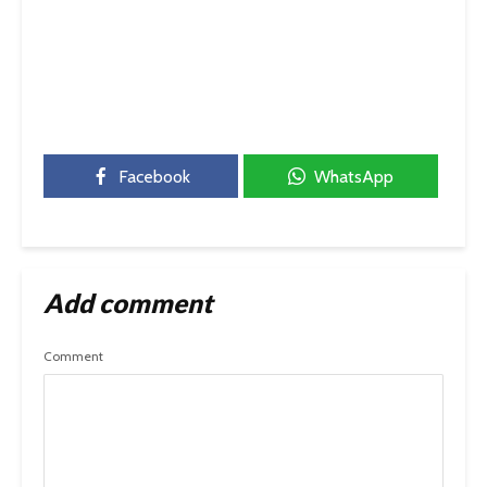
Facebook
WhatsApp
Add comment
Comment