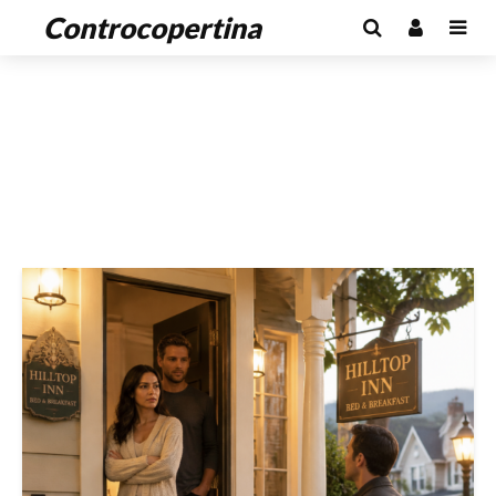
Controcopertina