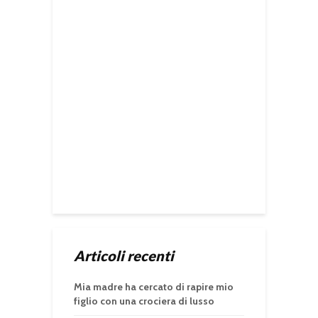
Articoli recenti
Mia madre ha cercato di rapire mio
figlio con una crociera di lusso