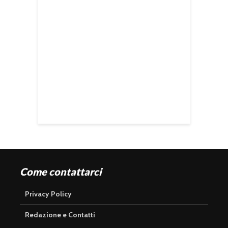
Come contattarci
Privacy Policy
Redazione e Contatti