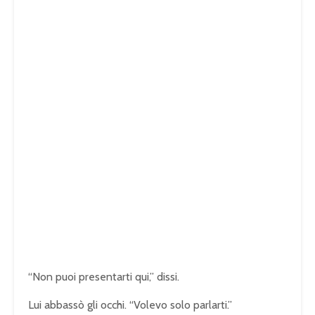
“Non puoi presentarti qui,” dissi.
Lui abbassò gli occhi. “Volevo solo parlarti.”