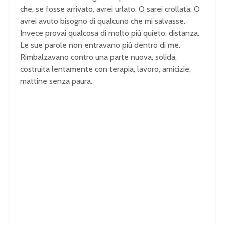
che, se fosse arrivato, avrei urlato. O sarei crollata. O
avrei avuto bisogno di qualcuno che mi salvasse.
Invece provai qualcosa di molto più quieto: distanza.
Le sue parole non entravano più dentro di me.
Rimbalzavano contro una parte nuova, solida,
costruita lentamente con terapia, lavoro, amicizie,
mattine senza paura.