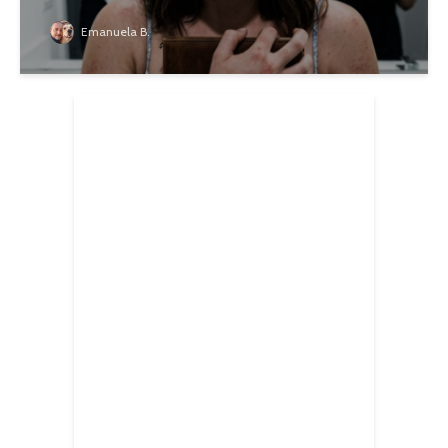
Emanuela B.