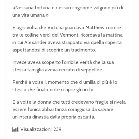
«Nessuna fortuna e nessun cognome valgono più di
una vita umana.»
E ogni volta che Victoria guardava Matthew correre
tra le colline verdi del Vermont, ricordava la mattina
in cui Alexander aveva strappato via quella coperta
aspettandosi di scoprire un tradimento.
Invece aveva scoperto l’orribile verità che la sua
stessa famiglia aveva cercato di seppellire.
Perché a volte il momento che ci umilia di più è lo
stesso che finalmente ci apre gli occhi.
E a volte la donna che tutti credevano fragile si rivela
essere l’unica abbastanza coraggiosa da salvare
un’intera dinastia dalla propria oscurità.
Visualizzazioni:
239