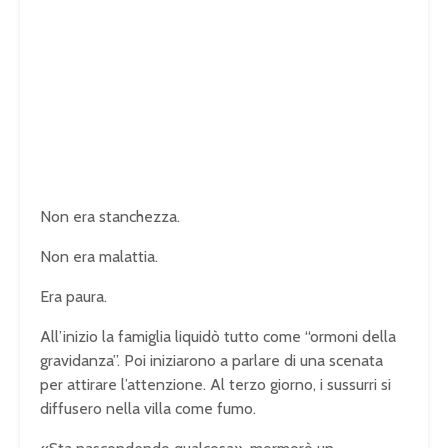
Non era stanchezza.
Non era malattia.
Era paura.
All’inizio la famiglia liquidò tutto come “ormoni della
gravidanza”. Poi iniziarono a parlare di una scenata
per attirare l’attenzione. Al terzo giorno, i sussurri si
diffusero nella villa come fumo.