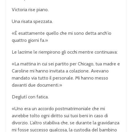
Victoria rise piano.
Una risata spezzata.
«È esattamente quello che mi sono detta anch’io
quattro giorni fa.»
Le lacrime le riempirono gli occhi mentre continuava:
«La mattina in cui sei partito per Chicago, tua madre e
Caroline mi hanno invitata a colazione. Avevano
mandato via tutto il personale. Mi hanno messo
davanti due documenti.»
Deglutì con fatica.
«Uno era un accordo postmatrimoniale che mi
avrebbe tolto ogni diritto sui tuoi beni in caso di
divorzio. L’altro stabiliva che, se durante la gravidanza
mi fosse successo qualcosa, la custodia del bambino