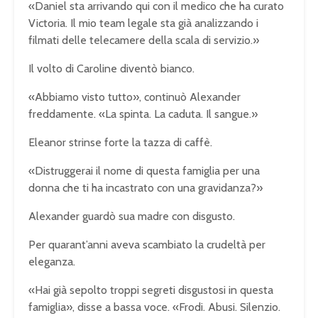
«Daniel sta arrivando qui con il medico che ha curato
Victoria. Il mio team legale sta già analizzando i
filmati delle telecamere della scala di servizio.»
Il volto di Caroline diventò bianco.
«Abbiamo visto tutto», continuò Alexander
freddamente. «La spinta. La caduta. Il sangue.»
Eleanor strinse forte la tazza di caffè.
«Distruggerai il nome di questa famiglia per una
donna che ti ha incastrato con una gravidanza?»
Alexander guardò sua madre con disgusto.
Per quarant’anni aveva scambiato la crudeltà per
eleganza.
«Hai già sepolto troppi segreti disgustosi in questa
famiglia», disse a bassa voce. «Frodi. Abusi. Silenzio.