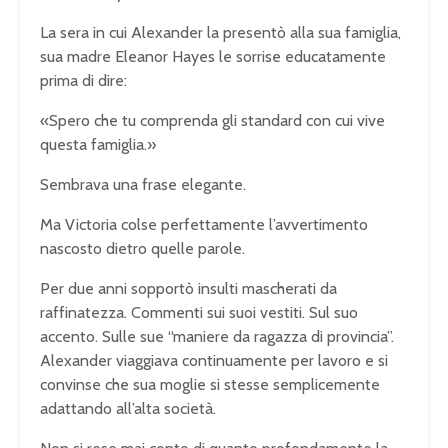
La sera in cui Alexander la presentò alla sua famiglia,
sua madre Eleanor Hayes le sorrise educatamente
prima di dire:
«Spero che tu comprenda gli standard con cui vive
questa famiglia.»
Sembrava una frase elegante.
Ma Victoria colse perfettamente l’avvertimento
nascosto dietro quelle parole.
Per due anni sopportò insulti mascherati da
raffinatezza. Commenti sui suoi vestiti. Sul suo
accento. Sulle sue “maniere da ragazza di provincia”.
Alexander viaggiava continuamente per lavoro e si
convinse che sua moglie si stesse semplicemente
adattando all’alta società.