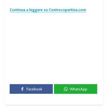
Continua a leggere su Controcopertina.com
Facebook
WhatsApp