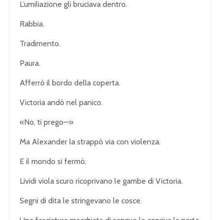
L’umiliazione gli bruciava dentro.
Rabbia.
Tradimento.
Paura.
Afferrò il bordo della coperta.
Victoria andò nel panico.
«No, ti prego—»
Ma Alexander la strappò via con violenza.
E il mondo si fermò.
Lividi viola scuro ricoprivano le gambe di Victoria.
Segni di dita le stringevano le cosce.