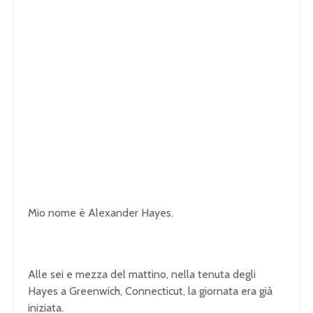
Mio nome è Alexander Hayes.
Alle sei e mezza del mattino, nella tenuta degli
Hayes a Greenwich, Connecticut, la giornata era già
iniziata.