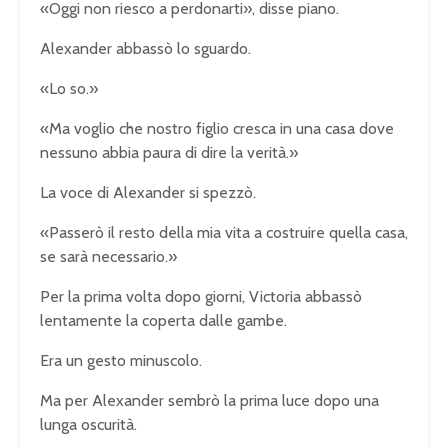
«Oggi non riesco a perdonarti», disse piano.
Alexander abbassò lo sguardo.
«Lo so.»
«Ma voglio che nostro figlio cresca in una casa dove
nessuno abbia paura di dire la verità.»
La voce di Alexander si spezzò.
«Passerò il resto della mia vita a costruire quella casa,
se sarà necessario.»
Per la prima volta dopo giorni, Victoria abbassò
lentamente la coperta dalle gambe.
Era un gesto minuscolo.
Ma per Alexander sembrò la prima luce dopo una
lunga oscurità.