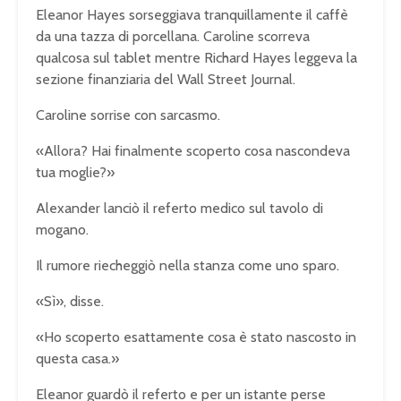
Eleanor Hayes sorseggiava tranquillamente il caffè
da una tazza di porcellana. Caroline scorreva
qualcosa sul tablet mentre Richard Hayes leggeva la
sezione finanziaria del Wall Street Journal.
Caroline sorrise con sarcasmo.
«Allora? Hai finalmente scoperto cosa nascondeva
tua moglie?»
Alexander lanciò il referto medico sul tavolo di
mogano.
Il rumore riecheggiò nella stanza come uno sparo.
«Sì», disse.
«Ho scoperto esattamente cosa è stato nascosto in
questa casa.»
Eleanor guardò il referto e per un istante perse