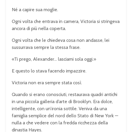
Né a capire sua moglie.
Ogni volta che entrava in camera, Victoria si stringeva
ancora di più nella coperta.
Ogni volta che le chiedeva cosa non andasse, lei
sussurrava sempre la stessa frase.
«Ti prego, Alexander… lasciami sola oggi.»
E questo lo stava facendo impazzire.
Victoria non era sempre stata così.
Quando si erano conosciuti, restaurava quadri antichi
in una piccola galleria d’arte di Brooklyn. Era dolce,
intelligente, con un’ironia sottile. Veniva da una
famiglia semplice del nord dello Stato di New York —
nulla a che vedere con la fredda ricchezza della
dinastia Hayes.