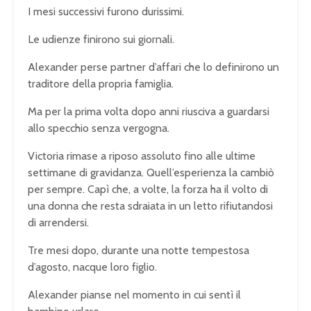
I mesi successivi furono durissimi.
Le udienze finirono sui giornali.
Alexander perse partner d’affari che lo definirono un
traditore della propria famiglia.
Ma per la prima volta dopo anni riusciva a guardarsi
allo specchio senza vergogna.
Victoria rimase a riposo assoluto fino alle ultime
settimane di gravidanza. Quell’esperienza la cambiò
per sempre. Capì che, a volte, la forza ha il volto di
una donna che resta sdraiata in un letto rifiutandosi
di arrendersi.
Tre mesi dopo, durante una notte tempestosa
d’agosto, nacque loro figlio.
Alexander pianse nel momento in cui sentì il