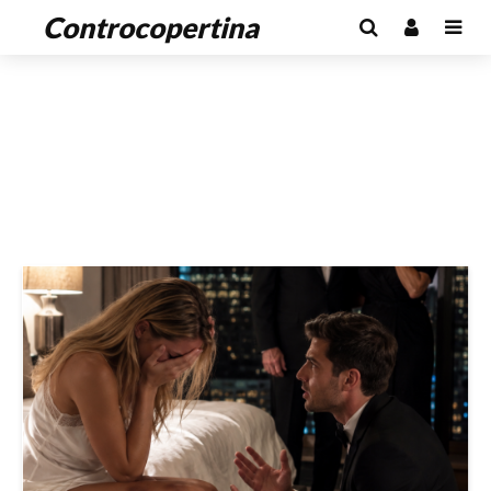
Controcopertina