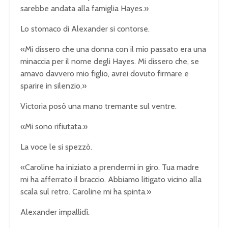
sarebbe andata alla famiglia Hayes.»
Lo stomaco di Alexander si contorse.
«Mi dissero che una donna con il mio passato era una
minaccia per il nome degli Hayes. Mi dissero che, se
amavo davvero mio figlio, avrei dovuto firmare e
sparire in silenzio.»
Victoria posò una mano tremante sul ventre.
«Mi sono rifiutata.»
La voce le si spezzò.
«Caroline ha iniziato a prendermi in giro. Tua madre
mi ha afferrato il braccio. Abbiamo litigato vicino alla
scala sul retro. Caroline mi ha spinta.»
Alexander impallidì.