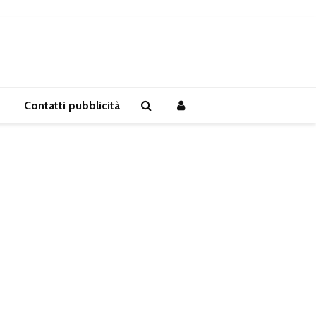
Contatti pubblicità