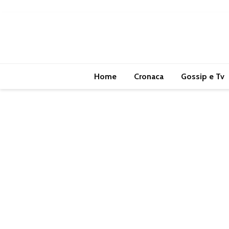
Home
Cronaca
Gossip e Tv