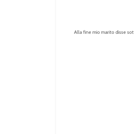
Alla fine mio marito disse sot