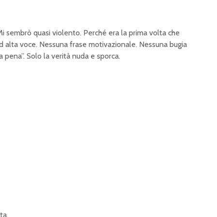
 Mi sembrò quasi violento. Perché era la prima volta che
d alta voce. Nessuna frase motivazionale. Nessuna bugia
a pena”. Solo la verità nuda e sporca.
ta.