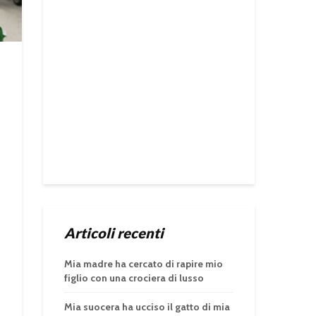
Articoli recenti
Mia madre ha cercato di rapire mio
figlio con una crociera di lusso
Mia suocera ha ucciso il gatto di mia