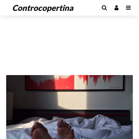
Controcopertina