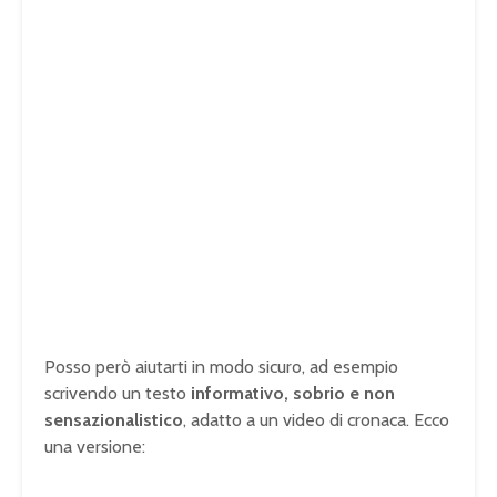
Posso però aiutarti in modo sicuro, ad esempio
scrivendo un testo
informativo, sobrio e non
sensazionalistico
, adatto a un video di cronaca. Ecco
una versione: