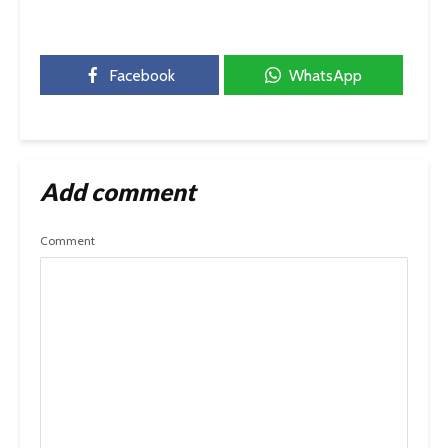
Facebook
WhatsApp
Add comment
Comment