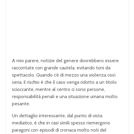
A mio parere, notizie del genere dovrebbero essere
raccontate con grande cautela, evitando toni da
spettacolo. Quando c’è di mezzo una violenza così
seria, il rischio è che il caso venga ridotto a un titolo
scioccante, mentre al centro ci sono persone,
responsabilità penali e una situazione umana molto
pesante.
Un dettaglio interessante, dal punto di vista
mediatico, è che in casi simili spesso riemergono
paragoni con episodi di cronaca molto noti del