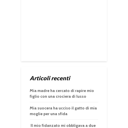
Articoli recenti
Mia madre ha cercato di rapire mio
figlio con una crociera di lusso
Mia suocera ha ucciso il gatto di mia
moglie per una sfida
Il mio fidanzato mi obbligava a due