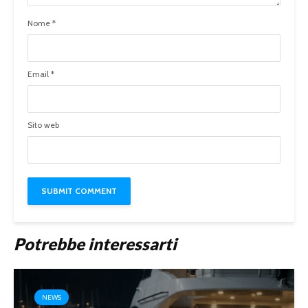
Nome
*
Email
*
Sito web
Potrebbe interessarti
NEWS