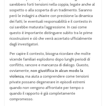
sarebbero forti tensioni nella coppia, legate anche al
sospetto o alla scoperta di un tradimento. Saranno
però le indagini a chiarire con precisione la dinamica
dei fatti, le eventuali responsabilità e il contesto in
cui sarebbe maturata l’aggressione. In casi come
questo è importante distinguere subito tra le prime
ricostruzioni e ciò che verrà accertato ufficialmente
dagli investigatori.
Per capire il contesto, bisogna ricordare che molte
vicende familiari esplodono dopo lunghi periodi di
conflitto, rancore e mancanza di dialogo. Questo,
ovviamente,
non giustifica in alcun modo la
violenza
, ma aiuta a comprendere come tensioni
private possano degenerare in episodi estremi
quando non vengono affrontate per tempo o
quando il rapporto è già completamente
compromesso.