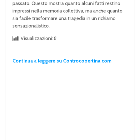
passato. Questo mostra quanto alcuni fatti restino
impressi nella memoria collettiva, ma anche quanto
sia facile trasformare una tragedia in un richiamo
sensazionalistico.
Visualizzazioni:
8
Continua a leggere su Controcopertina.com