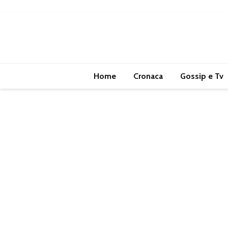
Home
Cronaca
Gossip e Tv