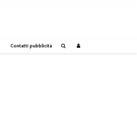
Contatti pubblicità