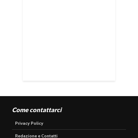
Come contattarci
Privacy Policy
Redazione e Contatti