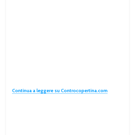
Continua a leggere su Controcopertina.com