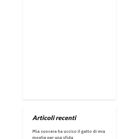
Articoli recenti
Mia suocera ha ucciso il gatto di mia
moglie per una sfida