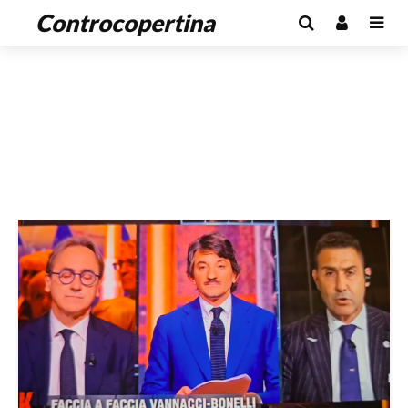
Controcopertina