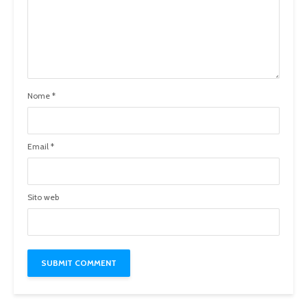
Nome
*
Email
*
Sito web