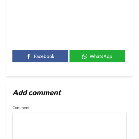
Facebook
WhatsApp
Add comment
Comment