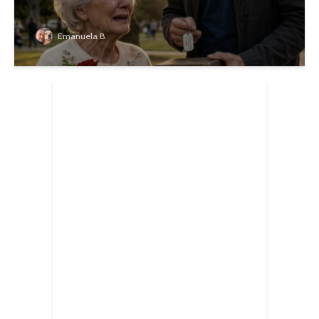
Emanuela B.