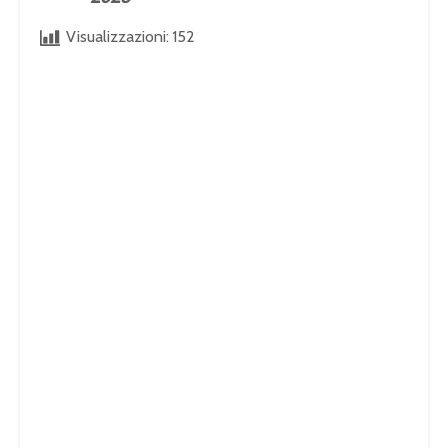
Visualizzazioni:
152