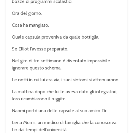
bozze di programmi scolastici.
Ora del giorno.
Cosa ha mangiato.
Quale capsula proveniva da quale bottiglia.
Se Elliot l’avesse preparato.
Nel giro di tre settimane è diventato impossibile
ignorare questo schema.
Le notti in cui lui era via, i suoi sintomi si attenuarono.
La mattina dopo che lui le aveva dato gli integratori,
loro ricambiarono il ruggito.
Naomi portò una delle capsule al suo amico Dr.
Lena Morris, un medico di famiglia che la conosceva
fin dai tempi dell’università.