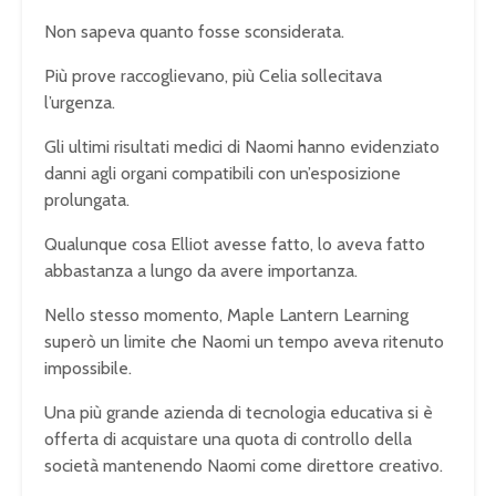
Non sapeva quanto fosse sconsiderata.
Più prove raccoglievano, più Celia sollecitava
l’urgenza.
Gli ultimi risultati medici di Naomi hanno evidenziato
danni agli organi compatibili con un’esposizione
prolungata.
Qualunque cosa Elliot avesse fatto, lo aveva fatto
abbastanza a lungo da avere importanza.
Nello stesso momento, Maple Lantern Learning
superò un limite che Naomi un tempo aveva ritenuto
impossibile.
Una più grande azienda di tecnologia educativa si è
offerta di acquistare una quota di controllo della
società mantenendo Naomi come direttore creativo.