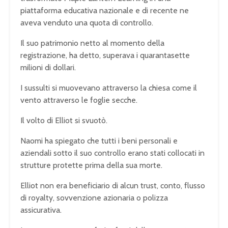
piattaforma educativa nazionale e di recente ne
aveva venduto una quota di controllo.
Il suo patrimonio netto al momento della
registrazione, ha detto, superava i quarantasette
milioni di dollari.
I sussulti si muovevano attraverso la chiesa come il
vento attraverso le foglie secche.
Il volto di Elliot si svuotò.
Naomi ha spiegato che tutti i beni personali e
aziendali sotto il suo controllo erano stati collocati in
strutture protette prima della sua morte.
Elliot non era beneficiario di alcun trust, conto, flusso
di royalty, sovvenzione azionaria o polizza
assicurativa.