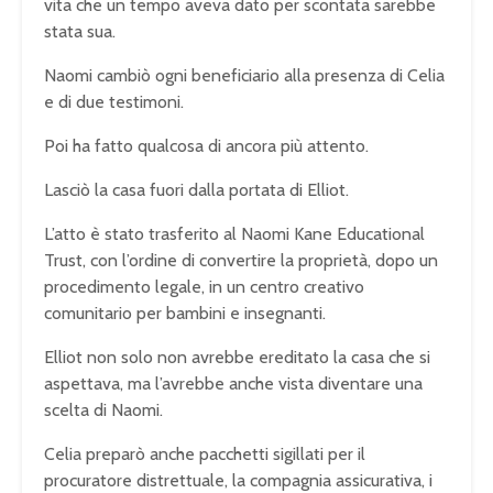
vita che un tempo aveva dato per scontata sarebbe
stata sua.
Naomi cambiò ogni beneficiario alla presenza di Celia
e di due testimoni.
Poi ha fatto qualcosa di ancora più attento.
Lasciò la casa fuori dalla portata di Elliot.
L’atto è stato trasferito al Naomi Kane Educational
Trust, con l’ordine di convertire la proprietà, dopo un
procedimento legale, in un centro creativo
comunitario per bambini e insegnanti.
Elliot non solo non avrebbe ereditato la casa che si
aspettava, ma l’avrebbe anche vista diventare una
scelta di Naomi.
Celia preparò anche pacchetti sigillati per il
procuratore distrettuale, la compagnia assicurativa, i