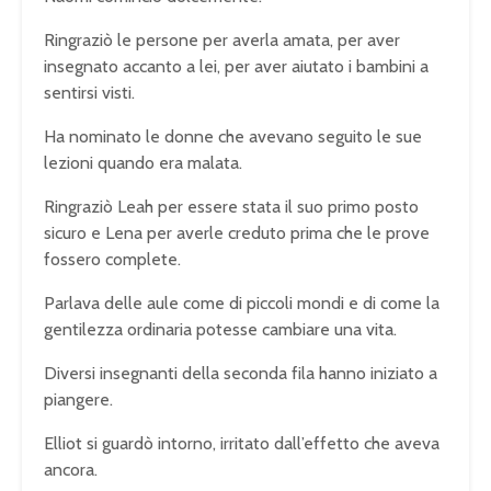
Ringraziò le persone per averla amata, per aver
insegnato accanto a lei, per aver aiutato i bambini a
sentirsi visti.
Ha nominato le donne che avevano seguito le sue
lezioni quando era malata.
Ringraziò Leah per essere stata il suo primo posto
sicuro e Lena per averle creduto prima che le prove
fossero complete.
Parlava delle aule come di piccoli mondi e di come la
gentilezza ordinaria potesse cambiare una vita.
Diversi insegnanti della seconda fila hanno iniziato a
piangere.
Elliot si guardò intorno, irritato dall’effetto che aveva
ancora.