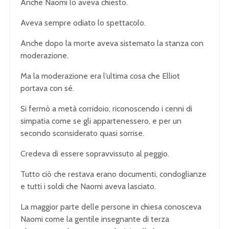
Anche Naomi lo aveva chiesto.
Aveva sempre odiato lo spettacolo.
Anche dopo la morte aveva sistemato la stanza con
moderazione.
Ma la moderazione era l’ultima cosa che Elliot
portava con sé.
Si fermò a metà corridoio, riconoscendo i cenni di
simpatia come se gli appartenessero, e per un
secondo sconsiderato quasi sorrise.
Credeva di essere sopravvissuto al peggio.
Tutto ciò che restava erano documenti, condoglianze
e tutti i soldi che Naomi aveva lasciato.
La maggior parte delle persone in chiesa conosceva
Naomi come la gentile insegnante di terza