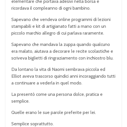
elementare che portava adesivi nella borsa e
ricordava il compleanno di ogni bambino.
Sapevano che vendeva online programmi di lezioni
stampabili e kit di artigianato fatti a mano con un
piccolo marchio allegro di cui parlava raramente.
Sapevano che mandava la zuppa quando qualcuno
era malato, aiutava a decorare le recite scolastiche e
scriveva biglietti di ringraziamento con inchiostro blu.
Da lontano la vita di Naomi sembrava piccola ed
Elliot aveva trascorso quindici anni incoraggiando tutti
a continuare a vederla in quel modo.
La presentò come una persona dolce, pratica e
semplice.
Quelle erano le sue parole preferite per lei.
Semplice soprattutto.