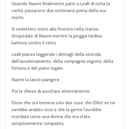
Quando Naomi finalmente parlò a Leah di tutta la
verità, passarono due settimane prima della sua
morte.
Si sedettero vicino alla finestra nella stanza
d’ospedale di Naomi mentre la pioggia tardiva
batteva contro il vetro.
Leah pianse leggendo i dettagli della vicenda,
dell’avvelenamento, della compagnia segreta, della
fortuna e del piano legale.
Naomi la lasciò piangere.
Poi le chiese di ascoltare attentamente.
Disse che ora temeva solo due cose: che Elliot se ne
sarebbe andato ricco e che la gente l’avrebbe
ricordata come una donna che era stata
semplicemente compatita.