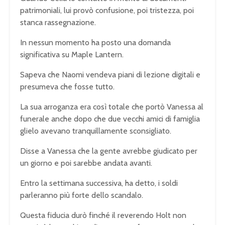
patrimoniali, lui provò confusione, poi tristezza, poi
stanca rassegnazione.
In nessun momento ha posto una domanda
significativa su Maple Lantern.
Sapeva che Naomi vendeva piani di lezione digitali e
presumeva che fosse tutto.
La sua arroganza era così totale che portò Vanessa al
funerale anche dopo che due vecchi amici di famiglia
glielo avevano tranquillamente sconsigliato.
Disse a Vanessa che la gente avrebbe giudicato per
un giorno e poi sarebbe andata avanti.
Entro la settimana successiva, ha detto, i soldi
parleranno più forte dello scandalo.
Questa fiducia durò finché il reverendo Holt non