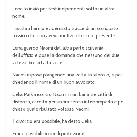
Lena lo inviò per test indipendenti sotto un altro
nome.
I risultati hanno evidenziato tracce di un composto
tossico che non aveva motivo di essere presente.
Lena guardò Naomi dall’altra parte scrivania
dell’ufficio e pose la domanda che nessuno dei due
voleva dire ad alta voce.
Naomi rispose piangendo una volta, in silenzio, e poi
chiedendo il nome di un buon avvocato.
Celia Park incontrò Naomi in un bar a tre città di
distanza, ascoltò per un’ora senza interromperla e poi
chiese quale risultato volesse Naomi.
Il divorzio era possibile, ha detto Celia.
Erano possibili ordini di protezione.