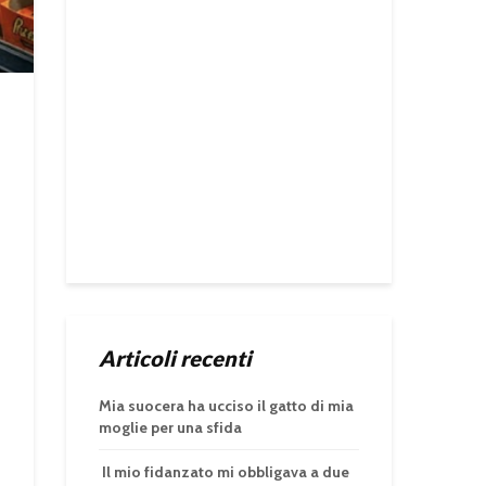
Articoli recenti
Mia suocera ha ucciso il gatto di mia
moglie per una sfida
Il mio fidanzato mi obbligava a due