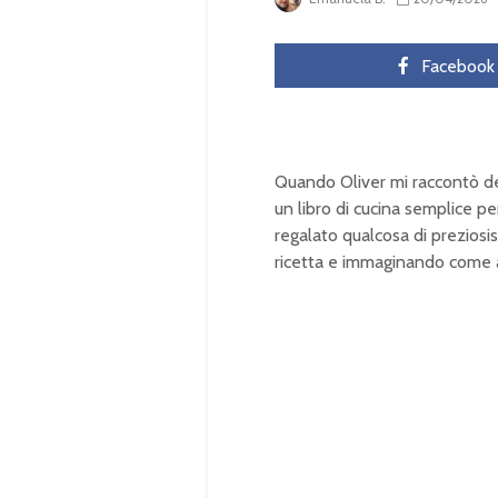
Facebook
Quando Oliver mi raccontò del
un libro di cucina semplice per
regalato qualcosa di preziosis
ricetta e immaginando come 