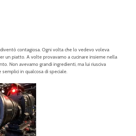
 diventò contagiosa. Ogni volta che lo vedevo voleva
er un piatto. A volte provavamo a cucinare insieme nella
nto. Non avevamo grandi ingredienti, ma lui riusciva
semplici in qualcosa di speciale.