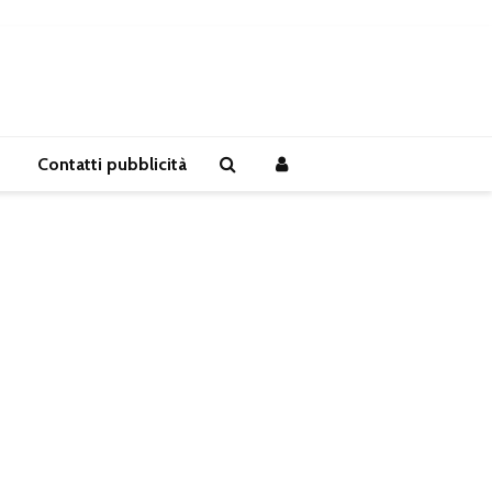
Contatti pubblicità