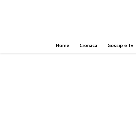
Home
Cronaca
Gossip e Tv