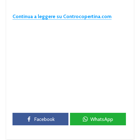
Continua a leggere su Controcopertina.com
Facebook
WhatsApp