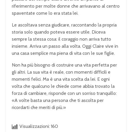
riferimento per molte donne che arrivavano al centro
spaventate come lo era stata lei.
Le ascoltava senza giudicare, raccontando la propria
storia solo quando poteva essere utile. Diceva
sempre la stessa cosa: il coraggio non arriva tutto
insieme. Arriva un passo alla volta. Oggi Claire vive in
una casa semplice ma piena di vita con le sue figlie.
Non ha più bisogno di costruire una vita perfetta per
gli altri. La sua vita è reale, con momenti difficili e
momenti felici. Ma è una vita scelta da lei. E ogni
volta che qualcuno le chiede come abbia trovato la
forza di cambiare, risponde con un sorriso tranquillo:
«A volte basta una persona che ti ascolta per
ricordarti che meriti di più.»
Visualizzazioni:
160