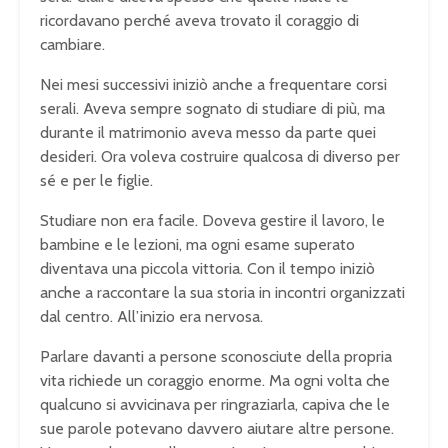
ricordavano perché aveva trovato il coraggio di
cambiare.
Nei mesi successivi iniziò anche a frequentare corsi
serali. Aveva sempre sognato di studiare di più, ma
durante il matrimonio aveva messo da parte quei
desideri. Ora voleva costruire qualcosa di diverso per
sé e per le figlie.
Studiare non era facile. Doveva gestire il lavoro, le
bambine e le lezioni, ma ogni esame superato
diventava una piccola vittoria. Con il tempo iniziò
anche a raccontare la sua storia in incontri organizzati
dal centro. All’inizio era nervosa.
Parlare davanti a persone sconosciute della propria
vita richiede un coraggio enorme. Ma ogni volta che
qualcuno si avvicinava per ringraziarla, capiva che le
sue parole potevano davvero aiutare altre persone.