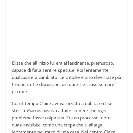
Disse che all’inizio lui era affascinante, premuroso,
capace di farla sentire speciale. Poi lentamente
qualcosa era cambiato. Le critiche erano diventate più
frequenti. Le discussioni più dure. Le scuse sempre
più rare.
Con il tempo Claire aveva iniziato a dubitare di se
stessa. Marcus riusciva a farle credere che ogni
problema fosse colpa sua. Era un processo lento,
quasi invisibile, come una crepa che si allarga
lentamente nel muro di una casa. Nel centro Claire