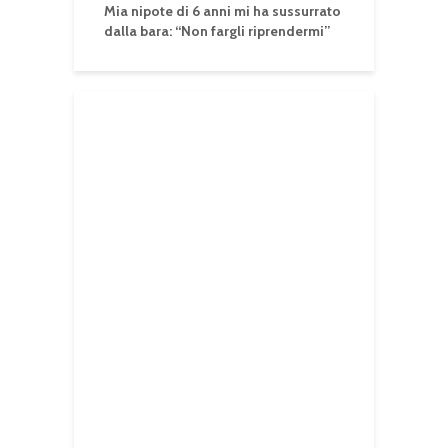
Mia nipote di 6 anni mi ha sussurrato
dalla bara: “Non fargli riprendermi”