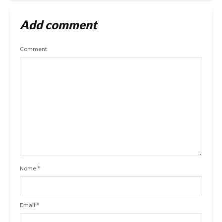
Add comment
Comment
Nome
*
Email
*