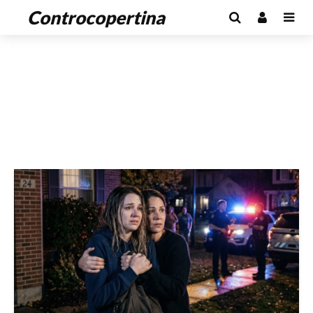
Controcopertina