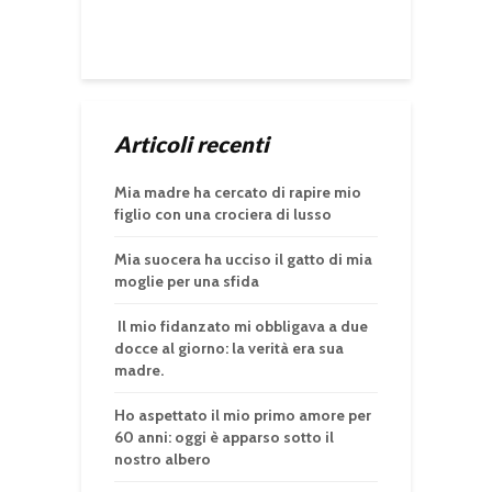
Articoli recenti
Mia madre ha cercato di rapire mio
figlio con una crociera di lusso
Mia suocera ha ucciso il gatto di mia
moglie per una sfida
Il mio fidanzato mi obbligava a due
docce al giorno: la verità era sua
madre.
Ho aspettato il mio primo amore per
60 anni: oggi è apparso sotto il
nostro albero