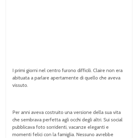
I primi giorni nel centro furono difficili. Claire non era
abituata a parlare apertamente di quello che aveva
vissuto.
Per anni aveva costruito una versione della sua vita
che sembrava perfetta agli occhi degli altri. Sui social
pubblicava foto sorridenti, vacanze eleganti e
momenti felici con la famiglia. Nessuno avrebbe