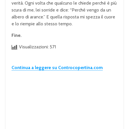
verità. Ogni volta che qualcuno le chiede perché è più
scura di me, lei sorride e dice: “Perché vengo da un
albero di arance.” E quella risposta mi spezza il cuore
e lo riempie allo stesso tempo.
Fine.
Visualizzazioni:
571
Continua a leggere su Controcopertina.com