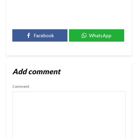
Facebook
WhatsApp
Add comment
Comment