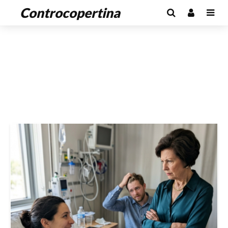
Controcopertina