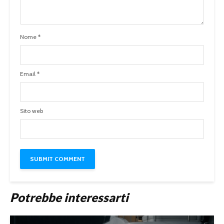
Nome
*
Email
*
Sito web
Potrebbe interessarti