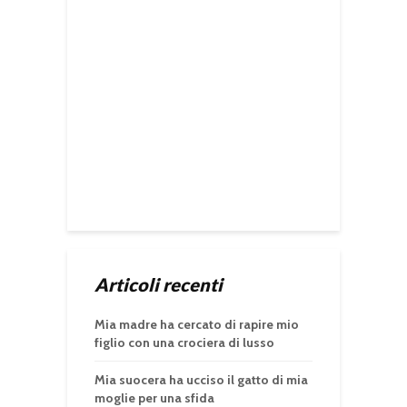
Articoli recenti
Mia madre ha cercato di rapire mio
figlio con una crociera di lusso
Mia suocera ha ucciso il gatto di mia
moglie per una sfida