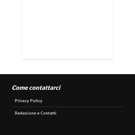
Come contattarci
Privacy Policy
Redazione e Contatti