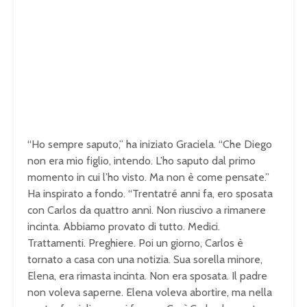
“Ho sempre saputo,” ha iniziato Graciela. “Che Diego
non era mio figlio, intendo. L’ho saputo dal primo
momento in cui l’ho visto. Ma non è come pensate.”
Ha inspirato a fondo. “Trentatré anni fa, ero sposata
con Carlos da quattro anni. Non riuscivo a rimanere
incinta. Abbiamo provato di tutto. Medici.
Trattamenti. Preghiere. Poi un giorno, Carlos è
tornato a casa con una notizia. Sua sorella minore,
Elena, era rimasta incinta. Non era sposata. Il padre
non voleva saperne. Elena voleva abortire, ma nella