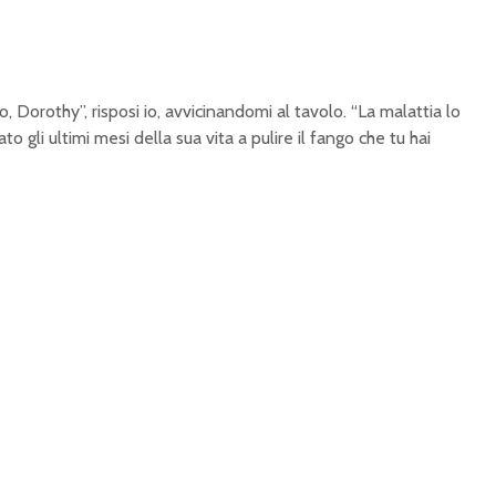
, Dorothy”, risposi io, avvicinandomi al tavolo. “La malattia lo
o gli ultimi mesi della sua vita a pulire il fango che tu hai