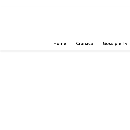
Home
Cronaca
Gossip e Tv