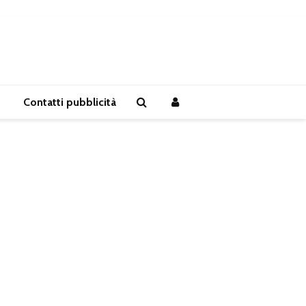
Contatti pubblicità