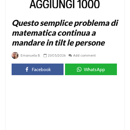
Questo semplice problema di
matematica continua a
mandare in tilt le persone
Emanuela B.
21/05/2026
Add comment
Facebook
WhatsApp