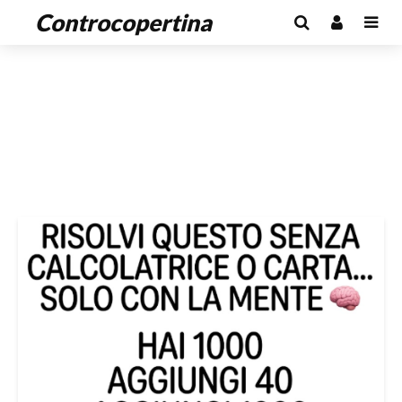
Controcopertina