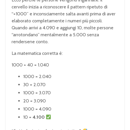
cervello inizia a riconoscere il pattern ripetuto di
“+1000” e inconsciamente salta avanti prima di aver
elaborato completamente i numeri più piccoli.
Quando arrivi a 4.090 e aggiungi 10, molte persone
“arrotondano” mentalmente a 5.000 senza
rendersene conto.
La matematica corretta è:
1000 + 40 = 1.040
1000 = 2.040
30 = 2.070
1000 = 3.070
20 = 3.090
1000 = 4.090
10 =
4.100