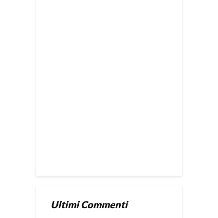
Ultimi Commenti