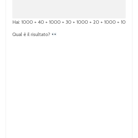
%
Hai: 1000 + 40 + 1000 + 30 + 1000 + 20 + 1000 + 10
Qual è il risultato?