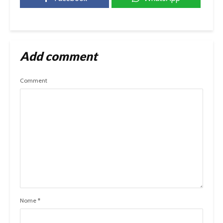
Add comment
Comment
Nome
*