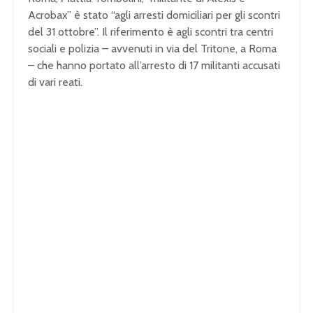
Acrobax” è stato “agli arresti domiciliari per gli scontri
del 31 ottobre”. Il riferimento è agli scontri tra centri
sociali e polizia – avvenuti in via del Tritone, a Roma
– che hanno portato all’arresto di 17 militanti accusati
di vari reati.