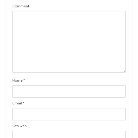
Comment
Nome
*
Email
*
Sito web