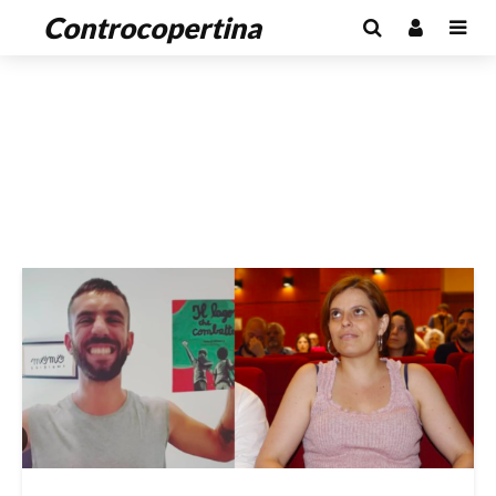
Controcopertina