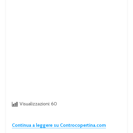
Visualizzazioni:
60
Continua a leggere su Controcopertina.com