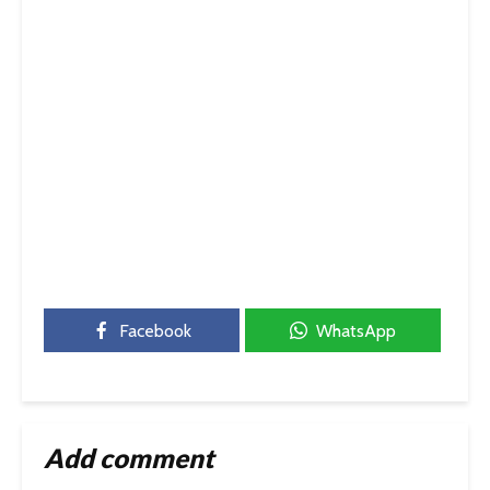
Facebook
WhatsApp
Add comment