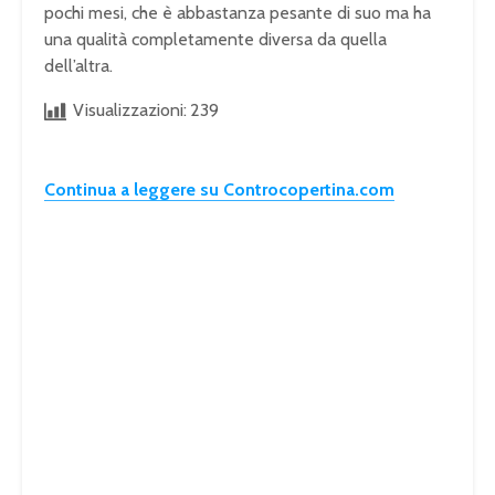
pochi mesi, che è abbastanza pesante di suo ma ha
una qualità completamente diversa da quella
dell’altra.
Visualizzazioni:
239
Continua a leggere su Controcopertina.com