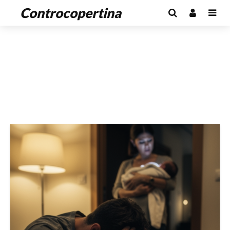
Controcopertina