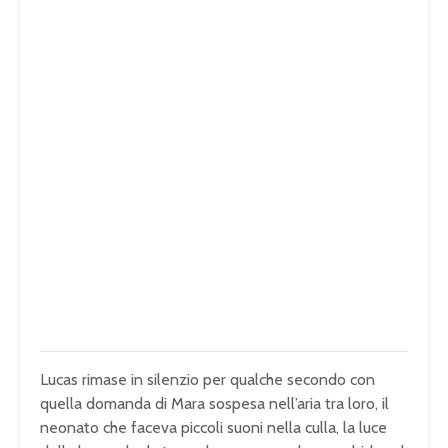
Lucas rimase in silenzio per qualche secondo con
quella domanda di Mara sospesa nell’aria tra loro, il
neonato che faceva piccoli suoni nella culla, la luce