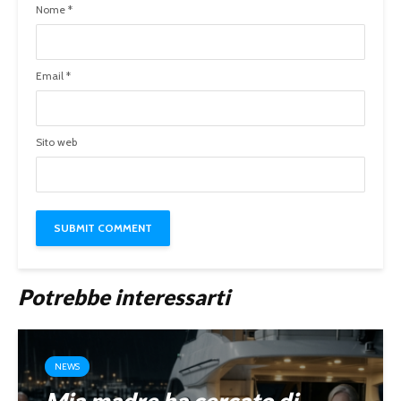
Nome
*
Email
*
Sito web
Potrebbe interessarti
NEWS