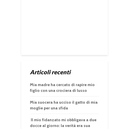
Articoli recenti
Mia madre ha cercato di rapire mio
figlio con una crociera di lusso
Mia suocera ha ucciso il gatto di mia
moglie per una sfida
Il mio fidanzato mi obbligava a due
docce al giorno: la verità era sua