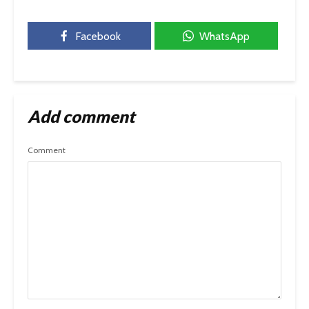
Facebook
WhatsApp
Add comment
Comment