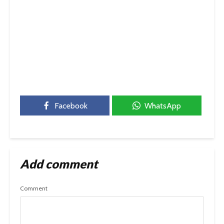
Facebook
WhatsApp
Add comment
Comment