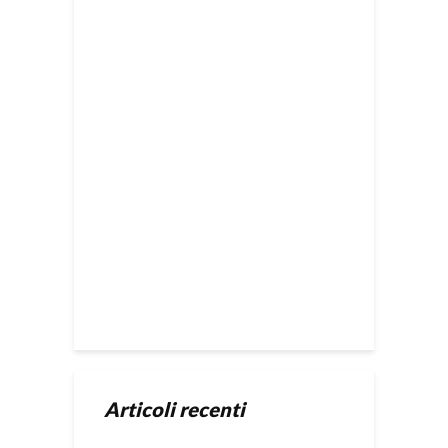
Articoli recenti