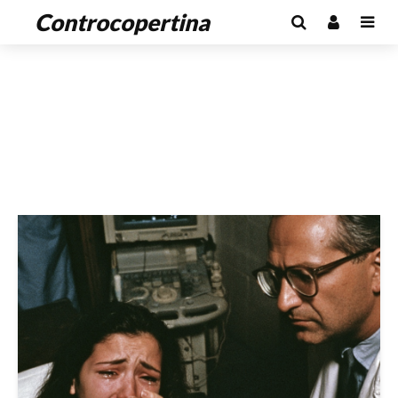
Controcopertina