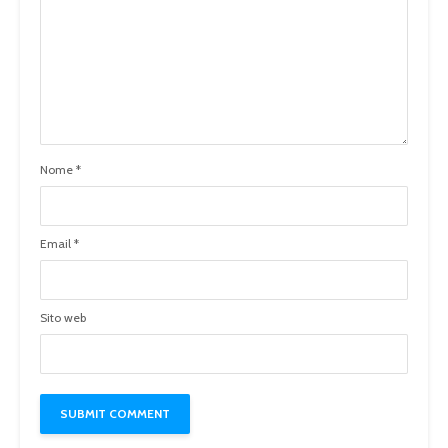
Nome
*
Email
*
Sito web