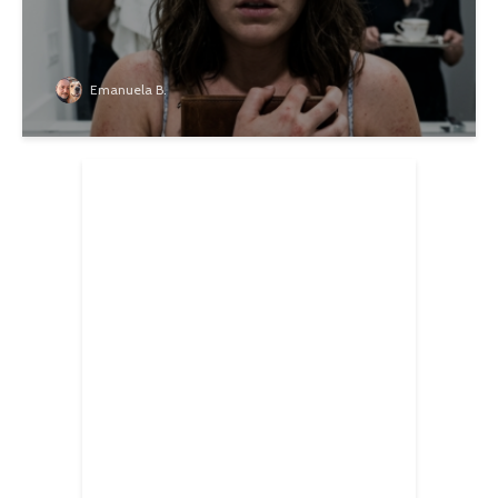
Emanuela B.