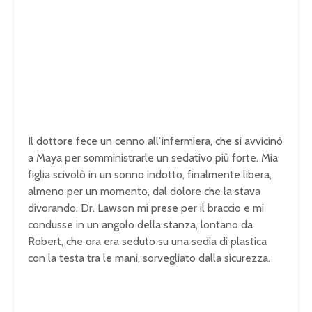
Il dottore fece un cenno all’infermiera, che si avvicinò
a Maya per somministrarle un sedativo più forte. Mia
figlia scivolò in un sonno indotto, finalmente libera,
almeno per un momento, dal dolore che la stava
divorando. Dr. Lawson mi prese per il braccio e mi
condusse in un angolo della stanza, lontano da
Robert, che ora era seduto su una sedia di plastica
con la testa tra le mani, sorvegliato dalla sicurezza.