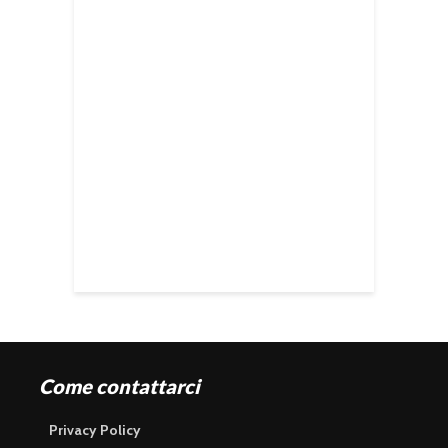
Come contattarci
Privacy Policy