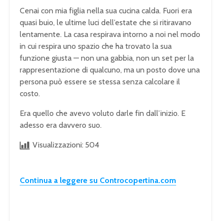
Cenai con mia figlia nella sua cucina calda. Fuori era
quasi buio, le ultime luci dell’estate che si ritiravano
lentamente. La casa respirava intorno a noi nel modo
in cui respira uno spazio che ha trovato la sua
funzione giusta — non una gabbia, non un set per la
rappresentazione di qualcuno, ma un posto dove una
persona può essere se stessa senza calcolare il
costo.
Era quello che avevo voluto darle fin dall’inizio. E
adesso era davvero suo.
Visualizzazioni:
504
Continua a leggere su Controcopertina.com