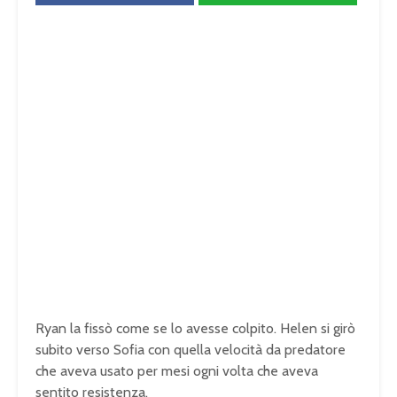
Ryan la fissò come se lo avesse colpito. Helen si girò
subito verso Sofia con quella velocità da predatore
che aveva usato per mesi ogni volta che aveva
sentito resistenza.