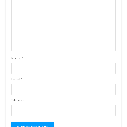
Nome
*
Email
*
Sito web