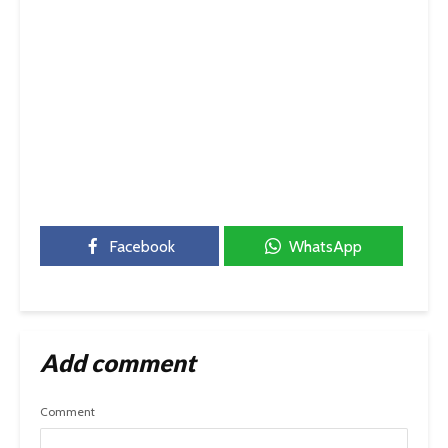
Facebook
WhatsApp
Add comment
Comment