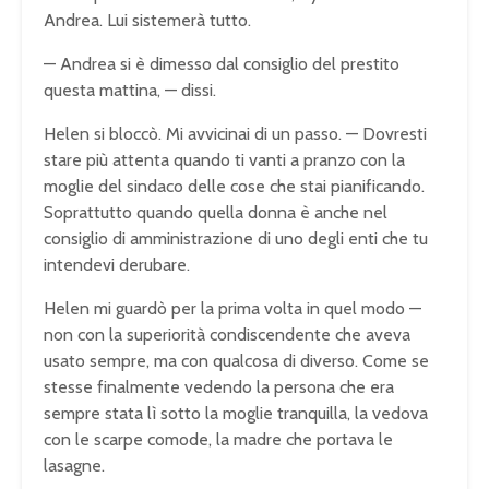
Andrea. Lui sistemerà tutto.
— Andrea si è dimesso dal consiglio del prestito
questa mattina, — dissi.
Helen si bloccò. Mi avvicinai di un passo. — Dovresti
stare più attenta quando ti vanti a pranzo con la
moglie del sindaco delle cose che stai pianificando.
Soprattutto quando quella donna è anche nel
consiglio di amministrazione di uno degli enti che tu
intendevi derubare.
Helen mi guardò per la prima volta in quel modo —
non con la superiorità condiscendente che aveva
usato sempre, ma con qualcosa di diverso. Come se
stesse finalmente vedendo la persona che era
sempre stata lì sotto la moglie tranquilla, la vedova
con le scarpe comode, la madre che portava le
lasagne.