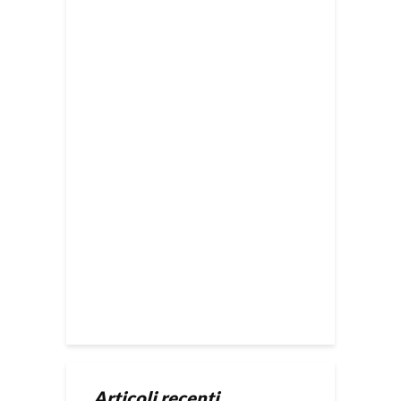
Articoli recenti