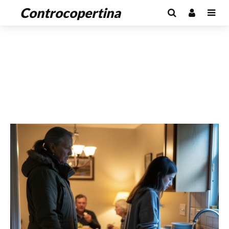
Controcopertina