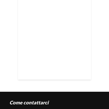
Come contattarci