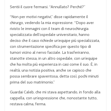
Sentii il cuore fermarsi. “Annullato? Perché?”
“Non per motivi negativi,” disse rapidamente il
chirurgo, vedendo la mia espressione. “Dopo aver
rivisto le immagini con il team di neurochirurgia
specializzata dell’ospedale universitario, hanno
deciso che il caso richiede un’equipe più specializzata,
con strumentazione specifica per questo tipo di
tumori vicino al nervo facciale. La trasferiranno,
stanotte stessa, in un altro ospedale, con un’equipe
che ha molta più esperienza in casi come il suo. È, in
realtà, una notizia positiva, anche se capisco che
possa sembrare spaventosa, detta così, pochi minuti
prima del suo matrimonio.”
Guardai Caleb, che mi stava aspettando, in fondo alla
cappella, con un’espressione che, nonostante tutto,
restava calma, ferma.