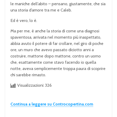
le maniche dell’abito – pensano, giustamente, che sia
una storia d’amore tra me e Caleb.
Ed è vero, lo è.
Ma per me, è anche la storia di come una diagnosi
spaventosa, arrivata nel momento più inaspettato,
abbia avuto il potere di far crollare, nel giro di poche
ore, un muro che avevo passato diciotto anni a
costruire, mattone dopo mattone, contro un uomo
che, esattamente come stavo facendo io quella
notte, aveva semplicemente troppa paura di scoprire
chi sarebbe rimasto.
Visualizzazioni:
326
Continua a leggere su Controcopertina.com