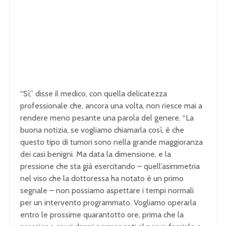
“Sì,” disse il medico, con quella delicatezza
professionale che, ancora una volta, non riesce mai a
rendere meno pesante una parola del genere. “La
buona notizia, se vogliamo chiamarla così, è che
questo tipo di tumori sono nella grande maggioranza
dei casi benigni. Ma data la dimensione, e la
pressione che sta già esercitando – quell’asimmetria
nel viso che la dottoressa ha notato è un primo
segnale – non possiamo aspettare i tempi normali
per un intervento programmato. Vogliamo operarla
entro le prossime quarantotto ore, prima che la