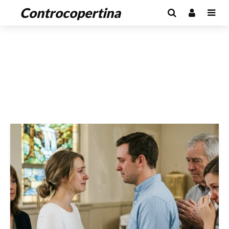
Controcopertina