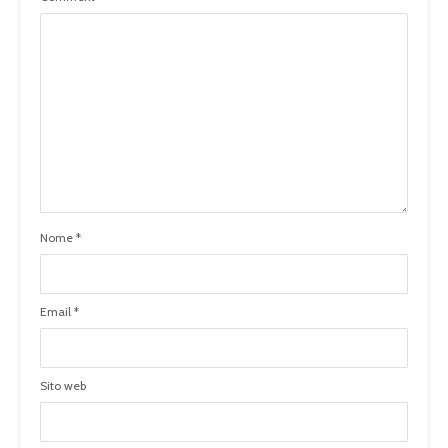
Nome
*
Email
*
Sito web