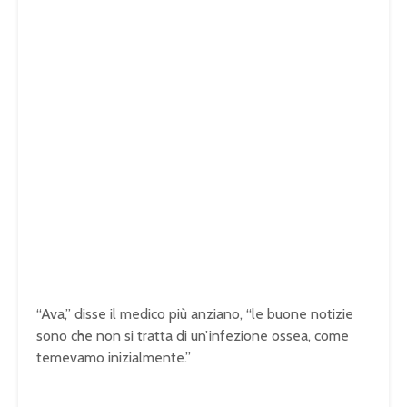
“Ava,” disse il medico più anziano, “le buone notizie
sono che non si tratta di un’infezione ossea, come
temevamo inizialmente.”