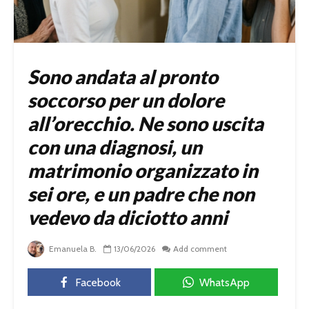
Sono andata al pronto
soccorso per un dolore
all’orecchio. Ne sono uscita
con una diagnosi, un
matrimonio organizzato in
sei ore, e un padre che non
vedevo da diciotto anni
Emanuela B.
13/06/2026
Add comment
Facebook
WhatsApp