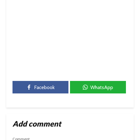
Facebook
WhatsApp
Add comment
Comment