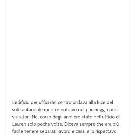
L’edificio per uffici del centro brillava alla luce del
sole autunnale mentre entravo nel parcheggio per i
visitatori. Nel corso degli anni ero stato nell’ufficio di
Lauren solo poche volte. Diceva sempre che era più
facile tenere separati lavoro e casa, e io rispettavo