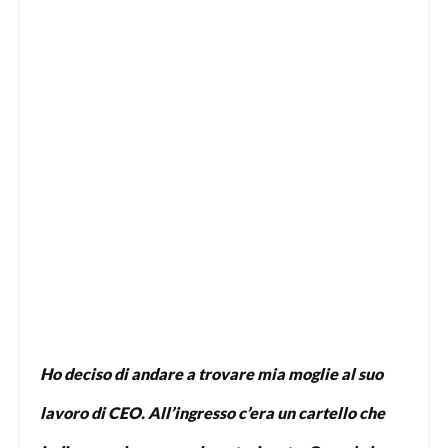
Ho deciso di andare a trovare mia moglie al suo
lavoro di CEO. All’ingresso c’era un cartello che