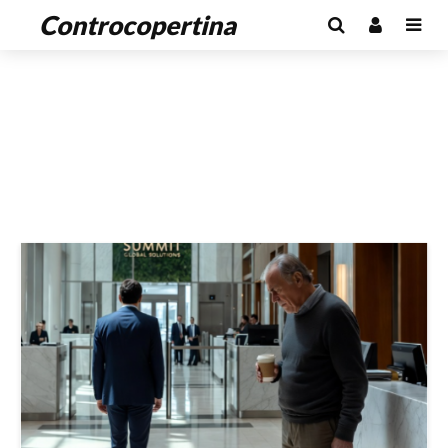
Controcopertina