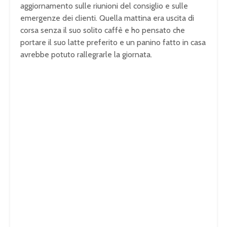
aggiornamento sulle riunioni del consiglio e sulle
emergenze dei clienti. Quella mattina era uscita di
corsa senza il suo solito caffè e ho pensato che
portare il suo latte preferito e un panino fatto in casa
avrebbe potuto rallegrarle la giornata.