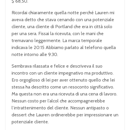
$ 68,50.
Ricordai chiaramente quella notte perché Lauren mi
aveva detto che stava cenando con una potenziale
cliente, una cliente di Portland che era in città solo
per una sera. Fissai la ricevuta, con le mani che
tremavano leggermente. La marca temporale
indicava le 20:15 Abbiamo parlato al telefono quella
notte intorno alle 9:30.
Sembrava rilassata e felice e descriveva il suo
incontro con un cliente impegnativo ma produttivo.
Ero orgoglioso di lei per aver ottenuto quello che lei
stessa ha descritto come un resoconto significativo.
Ma questa non era una ricevuta di una cena di lavoro.
Nessun costo per l’alcol che accompagnerebbe
l’intrattenimento del cliente. Nessun antipasto o
dessert che Lauren ordinerebbe per impressionare un
potenziale cliente.