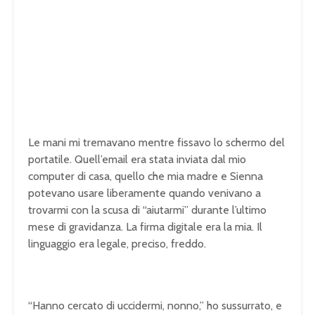
Le mani mi tremavano mentre fissavo lo schermo del
portatile. Quell’email era stata inviata dal mio
computer di casa, quello che mia madre e Sienna
potevano usare liberamente quando venivano a
trovarmi con la scusa di “aiutarmi” durante l’ultimo
mese di gravidanza. La firma digitale era la mia. Il
linguaggio era legale, preciso, freddo.
“Hanno cercato di uccidermi, nonno,” ho sussurrato, e