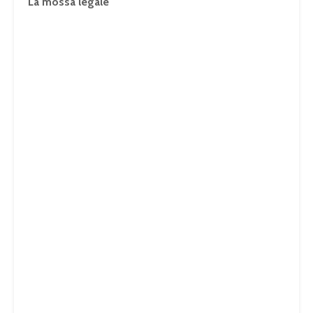
La mossa legale