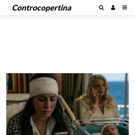
Controcopertina