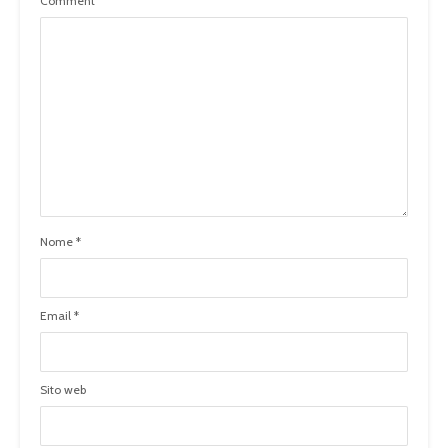
Comment
Nome
*
Email
*
Sito web