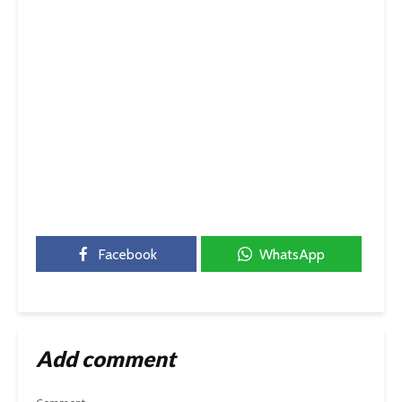
Facebook
WhatsApp
Add comment