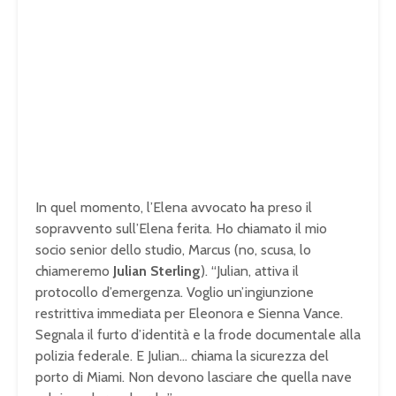
In quel momento, l’Elena avvocato ha preso il
sopravvento sull’Elena ferita. Ho chiamato il mio
socio senior dello studio, Marcus (no, scusa, lo
chiameremo
Julian Sterling
). “Julian, attiva il
protocollo d’emergenza. Voglio un’ingiunzione
restrittiva immediata per Eleonora e Sienna Vance.
Segnala il furto d’identità e la frode documentale alla
polizia federale. E Julian… chiama la sicurezza del
porto di Miami. Non devono lasciare che quella nave